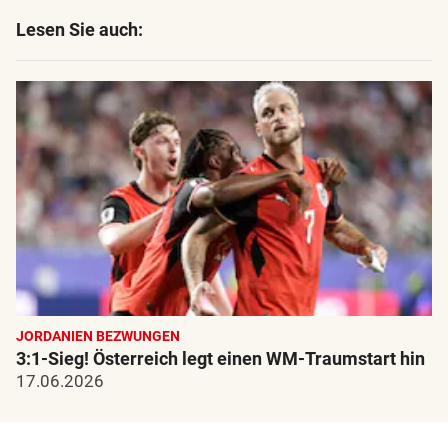
Lesen Sie auch:
JORDANIEN BEZWUNGEN
3:1-Sieg! Österreich legt einen WM-Traumstart hin
17.06.2026