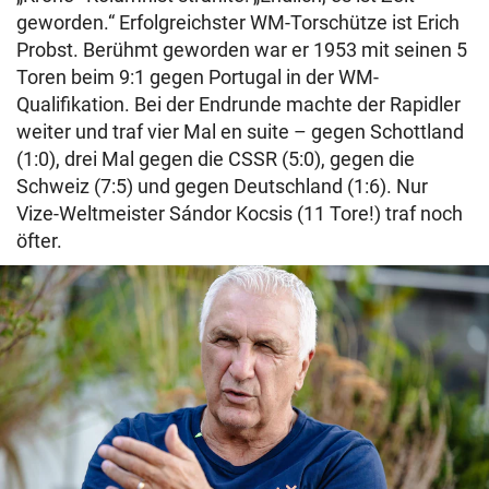
geworden.“ Erfolgreichster WM-Torschütze ist Erich
Probst. Berühmt geworden war er 1953 mit seinen 5
Toren beim 9:1 gegen Portugal in der WM-
Qualifikation. Bei der Endrunde machte der Rapidler
weiter und traf vier Mal en suite – gegen Schottland
(1:0), drei Mal gegen die CSSR (5:0), gegen die
Schweiz (7:5) und gegen Deutschland (1:6). Nur
Vize-Weltmeister Sándor Kocsis (11 Tore!) traf noch
öfter.