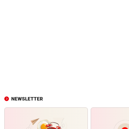
NEWSLETTER