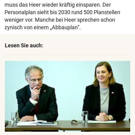
muss das Heer wieder kräftig einsparen. Der
Personalplan sieht bis 2030 rund 500 Planstellen
weniger vor. Manche bei Heer sprechen schon
zynisch von einem „Abbauplan“.
Lesen Sie auch: