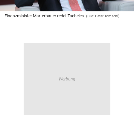
Finanzminister Marterbauer redet Tacheles.
(Bild: Peter Tomschi)