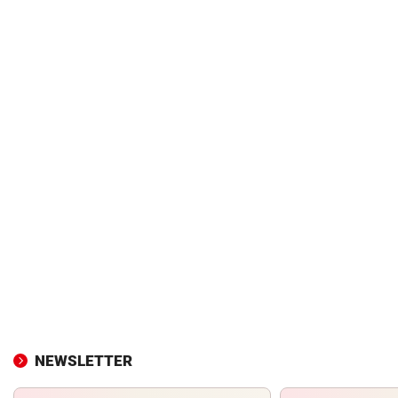
NEWSLETTER