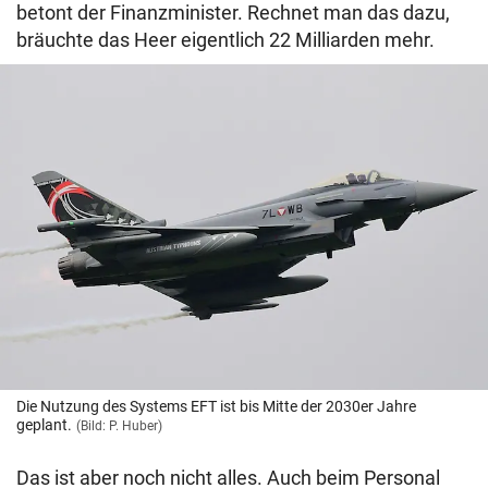
betont der Finanzminister. Rechnet man das dazu,
bräuchte das Heer eigentlich 22 Milliarden mehr.
Die Nutzung des Systems EFT ist bis Mitte der 2030er Jahre
geplant.
(Bild: P. Huber)
Das ist aber noch nicht alles. Auch beim Personal