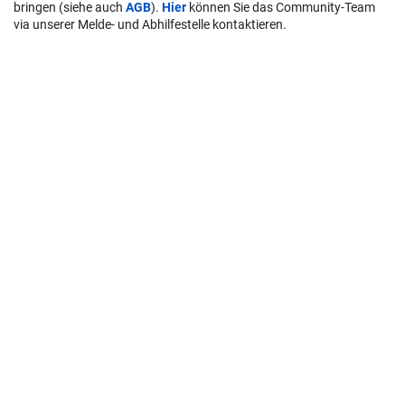
bringen (siehe auch
AGB
).
Hier
können Sie das Community-Team
via unserer Melde- und Abhilfestelle kontaktieren.