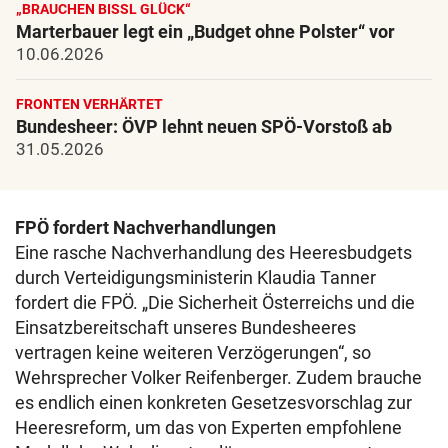
„BRAUCHEN BISSL GLÜCK“
Marterbauer legt ein „Budget ohne Polster“ vor
10.06.2026
FRONTEN VERHÄRTET
Bundesheer: ÖVP lehnt neuen SPÖ-Vorstoß ab
31.05.2026
FPÖ fordert Nachverhandlungen
Eine rasche Nachverhandlung des Heeresbudgets
durch Verteidigungsministerin Klaudia Tanner
fordert die FPÖ. „Die Sicherheit Österreichs und die
Einsatzbereitschaft unseres Bundesheeres
vertragen keine weiteren Verzögerungen“, so
Wehrsprecher Volker Reifenberger. Zudem brauche
es endlich einen konkreten Gesetzesvorschlag zur
Heeresreform, um das von Experten empfohlene