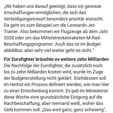
„Wir haben uns darauf geeinigt, dass wir gewisse
Anschaffungen ermöglichen, die sich das
Verteidigungsressort besonders prioritär wünscht.
Da geht es zum Beispiel um die Leonardo-Jet-
Trainer. Also bekommen wir Flugzeuge ab dem Jahr
2028 oder um das Mittelstreckenraketen-M-Rad-
Beschaffungsprogramm. Auch das ist im Budget
abbildbar, aber sehr viel weiter geht es nicht.“
Für Eurofighter bräuchte es weitere zehn Milliarden
Die Nachfolge der Eurofighter, die zusätzlich noch
bis zu zehn Milliarden kosten wird, wurde im Zuge
der Budgeterstellung nicht geklärt. Stattdessen soll
im Herbst ein Prozess definiert werden, wie man hier
zu einer Entscheidung kommt. Es gab im Ministerrat
diese Woche eine grundsätzliche Einigung auf die
Nachbeschaffung, aber niemand weiß, woher das
Geld kommen soll. „Das wird ganz, ganz schwierig“,