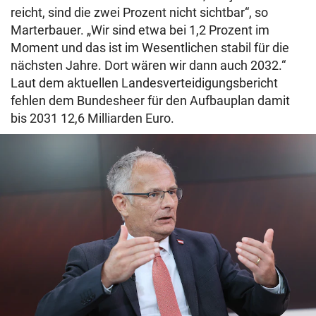
reicht, sind die zwei Prozent nicht sichtbar“, so
Marterbauer. „Wir sind etwa bei 1,2 Prozent im
Moment und das ist im Wesentlichen stabil für die
nächsten Jahre. Dort wären wir dann auch 2032.“
Laut dem aktuellen Landesverteidigungsbericht
fehlen dem Bundesheer für den Aufbauplan damit
bis 2031 12,6 Milliarden Euro.