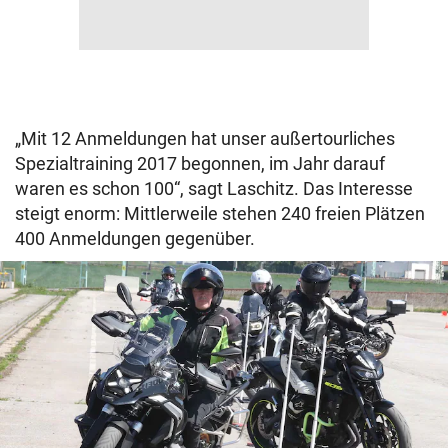
„Mit 12 Anmeldungen hat unser außertourliches
Spezialtraining 2017 begonnen, im Jahr darauf
waren es schon 100“, sagt Laschitz. Das Interesse
steigt enorm: Mittlerweile stehen 240 freien Plätzen
400 Anmeldungen gegenüber.