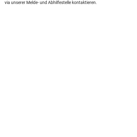
via unserer Melde- und Abhilfestelle kontaktieren.