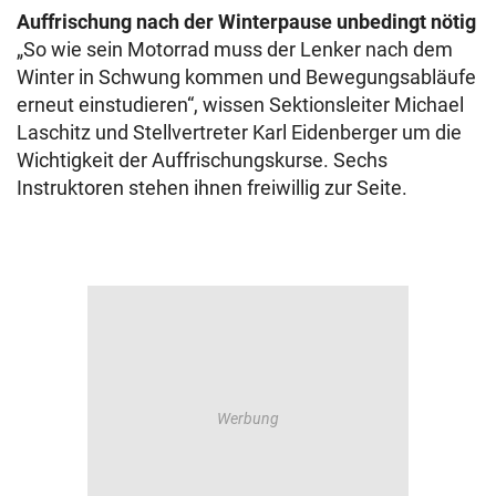
Auffrischung nach der Winterpause unbedingt nötig
„So wie sein Motorrad muss der Lenker nach dem
Winter in Schwung kommen und Bewegungsabläufe
erneut einstudieren“, wissen Sektionsleiter Michael
Laschitz und Stellvertreter Karl Eidenberger um die
Wichtigkeit der Auffrischungskurse. Sechs
Instruktoren stehen ihnen freiwillig zur Seite.