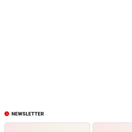
NEWSLETTER