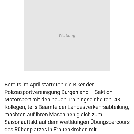
Bereits im April starteten die Biker der
Polizeisportvereinigung Burgenland – Sektion
Motorsport mit den neuen Trainingseinheiten. 43
Kollegen, teils Beamte der Landesverkehrsabteilung,
machten auf ihren Maschinen gleich zum
Saisonauftakt auf dem weitläufigen Übungsparcours
des Rübenplatzes in Frauenkirchen mit.