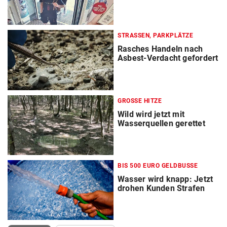
STRASSEN, PARKPLÄTZE
Rasches Handeln nach
Asbest-Verdacht gefordert
GROSSE HITZE
Wild wird jetzt mit
Wasserquellen gerettet
BIS 500 EURO GELDBUSSE
Wasser wird knapp: Jetzt
drohen Kunden Strafen