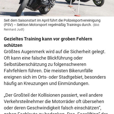
Seit dem Saisonstart im April führt die Polizeisportvereinigung
(PSV) – Sektion Motorsport regelmäßig Trainings durch.
(Bild:
Reinhard Judt)
Gezieltes Training kann vor groben Fehlern
schützen
Größtes Augenmerk wird auf die Sicherheit gelegt.
Oft kann eine falsche Blickführung oder
Selbstüberschätzung zu folgenschweren
Fahrfehlern führen. Die meisten Bikerunfälle
ereignen sich im Orts- oder Stadtgebiet, besonders
häufig an Kreuzungen und Einmündungen.
„Der Großteil der Kollisionen passiert, weil andere
Verkehrsteilnehmer die Motorräder oft übersehen
oder deren Geschwindigkeit falsch einschätzen“,