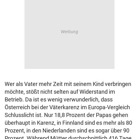
Wer als Vater mehr Zeit mit seinem Kind verbringen
möchte, stößt nicht selten auf Widerstand im
Betrieb. Da ist es wenig verwunderlich, dass
Österreich bei der Väterkarenz im Europa-Vergleich
Schlusslicht ist. Nur 18,8 Prozent der Papas gehen
überhaupt in Karenz, in Finnland sind es mehr als 80
Prozent, in den Niederlanden sind es sogar über 90
Prozent. Während Mütter durchschnittlich 416 Tage