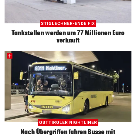
STIGLECHNER-ENDE FIX
Tankstellen werden um 77 Millionen Euro
verkauft
OSTTIROLER NIGHTLINER
Nach Übergriffen fahren Busse mit