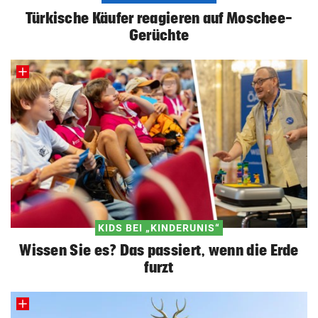
Türkische Käufer reagieren auf Moschee-
Gerüchte
KIDS BEI „KINDERUNIS“
Wissen Sie es? Das passiert, wenn die Erde
furzt