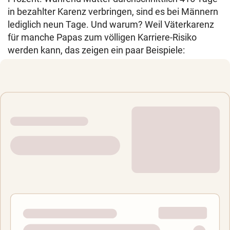
in bezahlter Karenz verbringen, sind es bei Männern
lediglich neun Tage. Und warum? Weil Väterkarenz
für manche Papas zum völligen Karriere-Risiko
werden kann, das zeigen ein paar Beispiele: