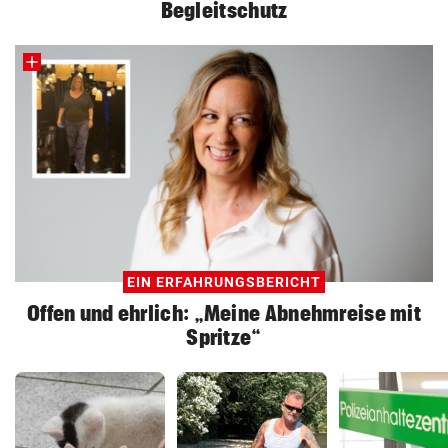
Begleitschutz
EIN ERFAHRUNGSBERICHT
Offen und ehrlich: „Meine Abnehmreise mit
Spritze“