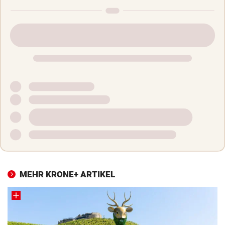
MEHR KRONE+ ARTIKEL