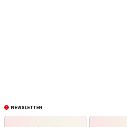
NEWSLETTER