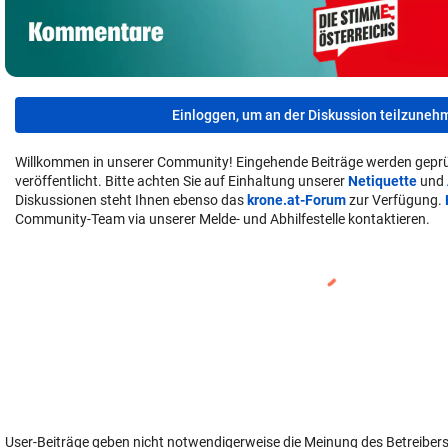
Einloggen, um an der Diskussion teilzuneh
Willkommen in unserer Community! Eingehende Beiträge werden geprü
veröffentlicht. Bitte achten Sie auf Einhaltung unserer
Netiquette
und
Diskussionen steht Ihnen ebenso das
krone.at-Forum
zur Verfügung.
Community-Team via unserer Melde- und Abhilfestelle kontaktieren.
User-Beiträge geben nicht notwendigerweise die Meinung des Betreiber