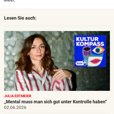
Lesen Sie auch:
JULIA EDTMEIER
„Mental muss man sich gut unter Kontrolle haben“
02.06.2026