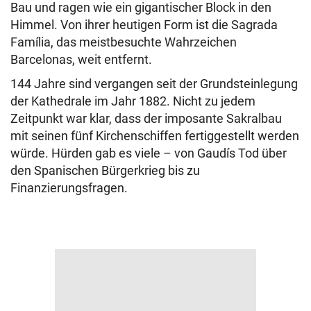
Bau und ragen wie ein gigantischer Block in den
Himmel. Von ihrer heutigen Form ist die Sagrada
Família, das meistbesuchte Wahrzeichen
Barcelonas, weit entfernt.
144 Jahre sind vergangen seit der Grundsteinlegung
der Kathedrale im Jahr 1882. Nicht zu jedem
Zeitpunkt war klar, dass der imposante Sakralbau
mit seinen fünf Kirchenschiffen fertiggestellt werden
würde. Hürden gab es viele – von Gaudís Tod über
den Spanischen Bürgerkrieg bis zu
Finanzierungsfragen.