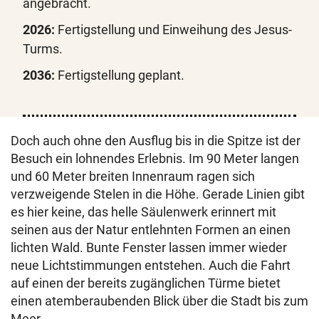
angebracht.
2026:
Fertigstellung und Einweihung des Jesus-
Turms.
2036:
Fertigstellung geplant.
Doch auch ohne den Ausflug bis in die Spitze ist der
Besuch ein lohnendes Erlebnis. Im 90 Meter langen
und 60 Meter breiten Innenraum ragen sich
verzweigende Stelen in die Höhe. Gerade Linien gibt
es hier keine, das helle Säulenwerk erinnert mit
seinen aus der Natur entlehnten Formen an einen
lichten Wald. Bunte Fenster lassen immer wieder
neue Lichtstimmungen entstehen. Auch die Fahrt
auf einen der bereits zugänglichen Türme bietet
einen atemberaubenden Blick über die Stadt bis zum
Meer.