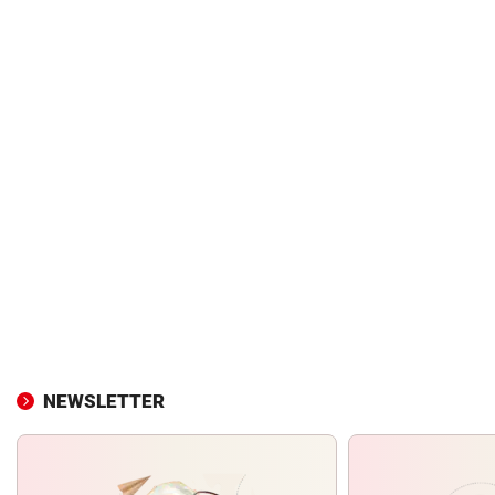
NEWSLETTER