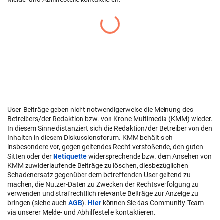
User-Beiträge geben nicht notwendigerweise die Meinung des
Betreibers/der Redaktion bzw. von Krone Multimedia (KMM) wieder.
In diesem Sinne distanziert sich die Redaktion/der Betreiber von den
Inhalten in diesem Diskussionsforum. KMM behält sich
insbesondere vor, gegen geltendes Recht verstoßende, den guten
Sitten oder der
Netiquette
widersprechende bzw. dem Ansehen von
KMM zuwiderlaufende Beiträge zu löschen, diesbezüglichen
Schadenersatz gegenüber dem betreffenden User geltend zu
machen, die Nutzer-Daten zu Zwecken der Rechtsverfolgung zu
verwenden und strafrechtlich relevante Beiträge zur Anzeige zu
bringen (siehe auch
AGB
).
Hier
können Sie das Community-Team
via unserer Melde- und Abhilfestelle kontaktieren.