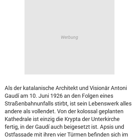
Als der katalanische Architekt und Visionär Antoni
Gaudí am 10. Juni 1926 an den Folgen eines
Straßenbahnunfalls stirbt, ist sein Lebenswerk alles
andere als vollendet. Von der kolossal geplanten
Kathedrale ist einzig die Krypta der Unterkirche
fertig, in der Gaudí auch beigesetzt ist. Apsis und
Ostfassade mit ihren vier Türmen befinden sich im