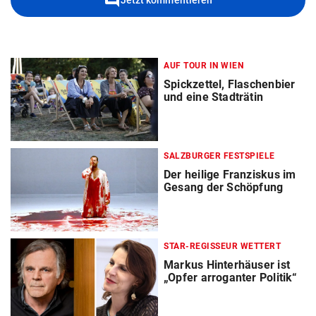
AUF TOUR IN WIEN
Spickzettel, Flaschenbier
und eine Stadträtin
SALZBURGER FESTSPIELE
Der heilige Franziskus im
Gesang der Schöpfung
STAR-REGISSEUR WETTERT
Markus Hinterhäuser ist
„Opfer arroganter Politik“