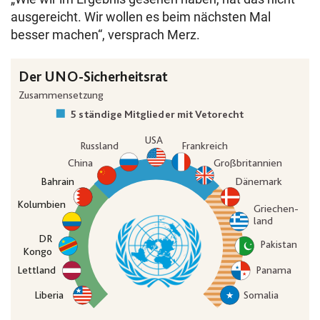
ausgereicht. Wir wollen es beim nächsten Mal
besser machen“, versprach Merz.
Die Erklärgrafik zeigt die Zusammensetzung des UNO-Siche