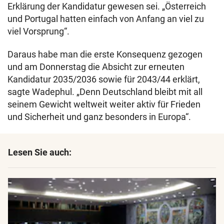
Erklärung der Kandidatur gewesen sei. „Österreich
und Portugal hatten einfach von Anfang an viel zu
viel Vorsprung“.
Daraus habe man die erste Konsequenz gezogen
und am Donnerstag die Absicht zur erneuten
Kandidatur 2035/2036 sowie für 2043/44 erklärt,
sagte Wadephul. „Denn Deutschland bleibt mit all
seinem Gewicht weltweit weiter aktiv für Frieden
und Sicherheit und ganz besonders in Europa“.
Lesen Sie auch: