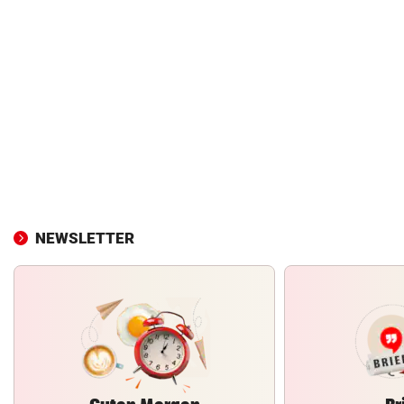
NEWSLETTER