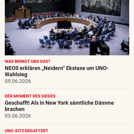
WAS BRINGT UNS DAS?
NEOS erklären „Neidern“ Ekstase um UNO-
Wahlsieg
05.06.2026
DER MOMENT DES SIEGES
Geschafft! Als in New York sämtliche Dämme
brachen
03.06.2026
UNO-SITZ ERGATTERT