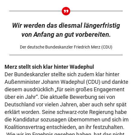
Wir werden das diesmal längerfristig
von Anfang an gut vorbereiten.
Der deutsche Bundeskanzler Friedrich Merz (CDU)
Merz stellt sich klar hinter Wadephul
Der Bundeskanzler stellte sich zudem klar hinter
Außenminister Johann Wadephul (CDU) und dankte
diesem ausdrücklich „für sein großes Engagement
über ein Jahr“. Die aktuelle Bewerbung sei von
Deutschland vor vielen Jahren, aber auch sehr spät
erklärt worden. Seine schwarz-rote Regierung habe
die Kandidatur sozusagen übernommen und sich im
Koalitionsvertrag entschieden, an ihr festzuhalten.
„Wie wir im Ergebnis gesehen haben, hat das nicht