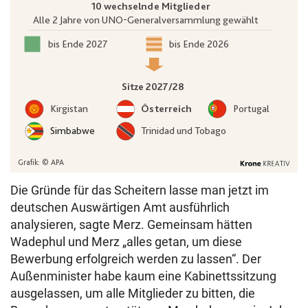
Die Gründe für das Scheitern lasse man jetzt im
deutschen Auswärtigen Amt ausführlich
analysieren, sagte Merz. Gemeinsam hätten
Wadephul und Merz „alles getan, um diese
Bewerbung erfolgreich werden zu lassen“. Der
Außenminister habe kaum eine Kabinettssitzung
ausgelassen, um alle Mitglieder zu bitten, die