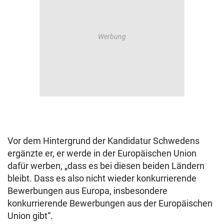
Vor dem Hintergrund der Kandidatur Schwedens
ergänzte er, er werde in der Europäischen Union
dafür werben, „dass es bei diesen beiden Ländern
bleibt. Dass es also nicht wieder konkurrierende
Bewerbungen aus Europa, insbesondere
konkurrierende Bewerbungen aus der Europäischen
Union gibt“.