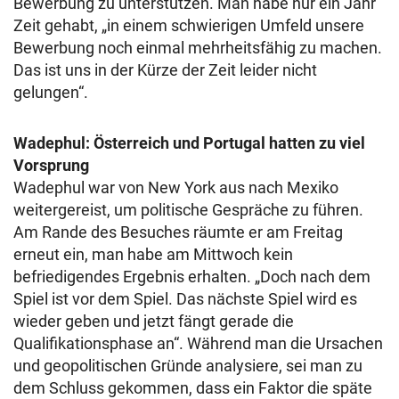
Bewerbung zu unterstützen. Man habe nur ein Jahr
Zeit gehabt, „in einem schwierigen Umfeld unsere
Bewerbung noch einmal mehrheitsfähig zu machen.
Das ist uns in der Kürze der Zeit leider nicht
gelungen“.
Wadephul: Österreich und Portugal hatten zu viel
Vorsprung
Wadephul war von New York aus nach Mexiko
weitergereist, um politische Gespräche zu führen.
Am Rande des Besuches räumte er am Freitag
erneut ein, man habe am Mittwoch kein
befriedigendes Ergebnis erhalten. „Doch nach dem
Spiel ist vor dem Spiel. Das nächste Spiel wird es
wieder geben und jetzt fängt gerade die
Qualifikationsphase an“. Während man die Ursachen
und geopolitischen Gründe analysiere, sei man zu
dem Schluss gekommen, dass ein Faktor die späte