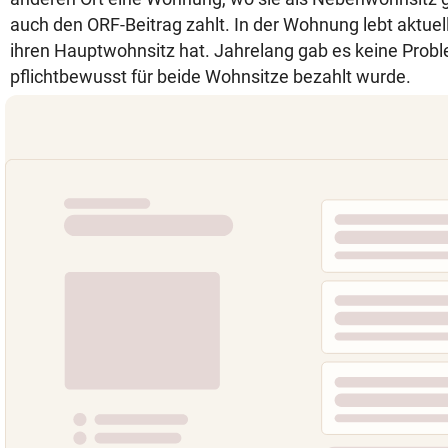
auch den ORF-Beitrag zahlt. In der Wohnung lebt aktuell 
ihren Hauptwohnsitz hat. Jahrelang gab es keine Proble
pflichtbewusst für beide Wohnsitze bezahlt wurde.