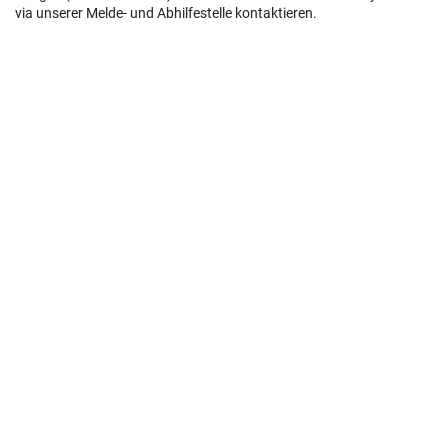
via unserer Melde- und Abhilfestelle kontaktieren.