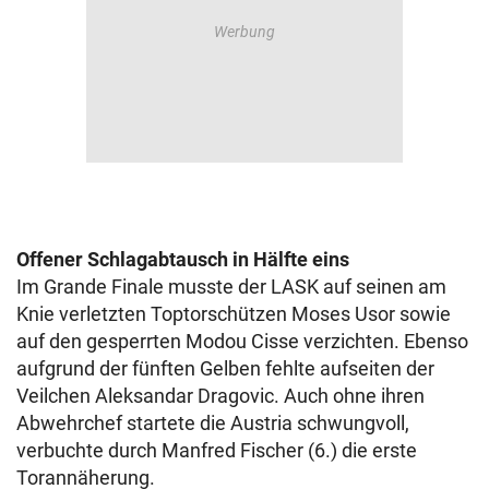
Offener Schlagabtausch in Hälfte eins
Im Grande Finale musste der LASK auf seinen am
Knie verletzten Toptorschützen Moses Usor sowie
auf den gesperrten Modou Cisse verzichten. Ebenso
aufgrund der fünften Gelben fehlte aufseiten der
Veilchen Aleksandar Dragovic. Auch ohne ihren
Abwehrchef startete die Austria schwungvoll,
verbuchte durch Manfred Fischer (6.) die erste
Torannäherung.