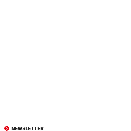
NEWSLETTER