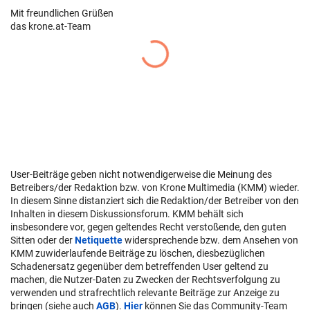
Mit freundlichen Grüßen
das krone.at-Team
User-Beiträge geben nicht notwendigerweise die Meinung des
Betreibers/der Redaktion bzw. von Krone Multimedia (KMM) wieder.
In diesem Sinne distanziert sich die Redaktion/der Betreiber von den
Inhalten in diesem Diskussionsforum. KMM behält sich
insbesondere vor, gegen geltendes Recht verstoßende, den guten
Sitten oder der
Netiquette
widersprechende bzw. dem Ansehen von
KMM zuwiderlaufende Beiträge zu löschen, diesbezüglichen
Schadenersatz gegenüber dem betreffenden User geltend zu
machen, die Nutzer-Daten zu Zwecken der Rechtsverfolgung zu
verwenden und strafrechtlich relevante Beiträge zur Anzeige zu
bringen (siehe auch
AGB
).
Hier
können Sie das Community-Team