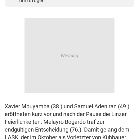
hinzufügen
Xavier Mbuyamba (38.) und Samuel Adeniran (49.)
eröffneten kurz vor und nach der Pause die Linzer
Feierlichkeiten. Melayro Bogardo traf zur
endgültigen Entscheidung (76.). Damit gelang dem
LASK, der im Oktober als Vorletzter von Kühbauer