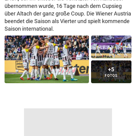
übernommen wurde, 16 Tage nach dem Cupsieg
über Altach der ganz große Coup. Die Wiener Austria
beendet die Saison als Vierter und spielt kommende
Saison international.
+5
FOTOS