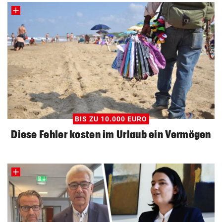
BIS ZU 10.000 EURO
Diese Fehler kosten im Urlaub ein Vermögen