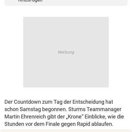
Der Countdown zum Tag der Entscheidung hat
schon Samstag begonnen. Sturms Teammanager
Martin Ehrenreich gibt der „Krone“ Einblicke, wie die
Stunden vor dem Finale gegen Rapid ablaufen.