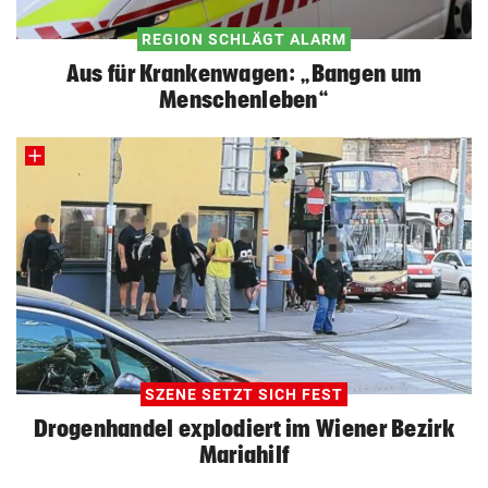
REGION SCHLÄGT ALARM
Aus für Krankenwagen: „Bangen um
Menschenleben“
SZENE SETZT SICH FEST
Drogenhandel explodiert im Wiener Bezirk
Mariahilf