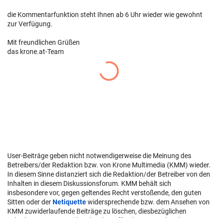
die Kommentarfunktion steht Ihnen ab 6 Uhr wieder wie gewohnt
zur Verfügung.
Mit freundlichen Grüßen
das krone.at-Team
User-Beiträge geben nicht notwendigerweise die Meinung des
Betreibers/der Redaktion bzw. von Krone Multimedia (KMM) wieder.
In diesem Sinne distanziert sich die Redaktion/der Betreiber von den
Inhalten in diesem Diskussionsforum. KMM behält sich
insbesondere vor, gegen geltendes Recht verstoßende, den guten
Sitten oder der
Netiquette
widersprechende bzw. dem Ansehen von
KMM zuwiderlaufende Beiträge zu löschen, diesbezüglichen