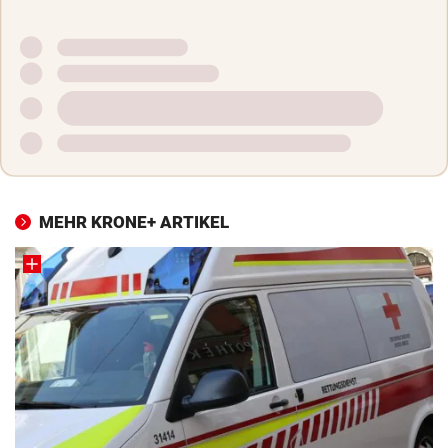
MEHR KRONE+ ARTIKEL