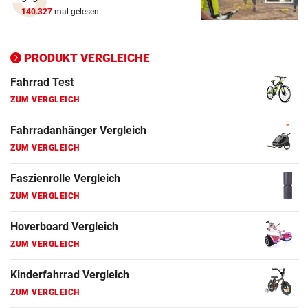
ZUM VERGLEICH
140.327
mal gelesen
Ergometer Vergleich
ZUM VERGLEICH
PRODUKT VERGLEICHE
Fahrrad Test
ZUM VERGLEICH
Fahrradanhänger Vergleich
ZUM VERGLEICH
Faszienrolle Vergleich
ZUM VERGLEICH
Hoverboard Vergleich
ZUM VERGLEICH
Kinderfahrrad Vergleich
ZUM VERGLEICH