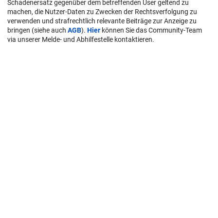
Schadenersatz gegenüber dem betreffenden User geltend zu
machen, die Nutzer-Daten zu Zwecken der Rechtsverfolgung zu
verwenden und strafrechtlich relevante Beiträge zur Anzeige zu
bringen (siehe auch
AGB
).
Hier
können Sie das Community-Team
via unserer Melde- und Abhilfestelle kontaktieren.