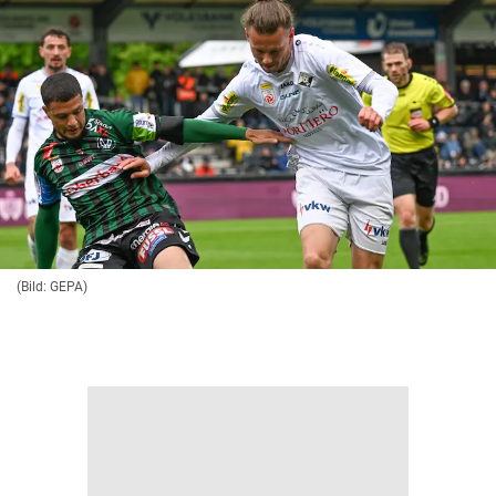
(Bild: GEPA)