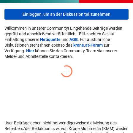
Einloggen, um an der Diskussion teilzunehmen
Willkommen in unserer Community! Eingehende Beiträge werden
geprüft und anschließend veröffentlicht. Bitte achten Sie auf
Einhaltung unserer
Netiquette
und
AGB
. Für ausführliche
Diskussionen steht Ihnen ebenso das
krone.at-Forum
zur
Verfügung.
Hier
können Sie das Community-Team via unserer
Melde- und Abhilfestelle kontaktieren.
User-Beiträge geben nicht notwendigerweise die Meinung des
Betreibers/der Redaktion bzw. von Krone Multimedia (KMM) wieder.