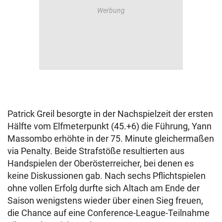
Patrick Greil besorgte in der Nachspielzeit der ersten
Hälfte vom Elfmeterpunkt (45.+6) die Führung, Yann
Massombo erhöhte in der 75. Minute gleichermaßen
via Penalty. Beide Strafstöße resultierten aus
Handspielen der Oberösterreicher, bei denen es
keine Diskussionen gab. Nach sechs Pflichtspielen
ohne vollen Erfolg durfte sich Altach am Ende der
Saison wenigstens wieder über einen Sieg freuen,
die Chance auf eine Conference-League-Teilnahme