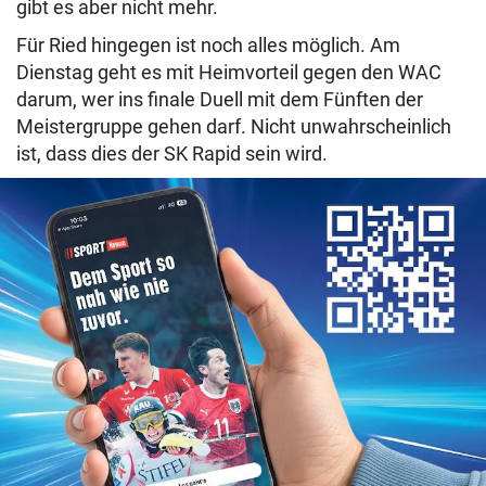
gibt es aber nicht mehr.
Für Ried hingegen ist noch alles möglich. Am
Dienstag geht es mit Heimvorteil gegen den WAC
darum, wer ins finale Duell mit dem Fünften der
Meistergruppe gehen darf. Nicht unwahrscheinlich
ist, dass dies der SK Rapid sein wird.