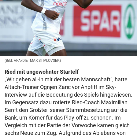
(Bild: APA/DIETMAR STIPLOVSEK)
Ried mit ungewohnter Startelf
„Wir gehen all-in mit der besten Mannschaft“, hatte
Altach-Trainer Ognjen Zaric vor Anpfiff im Sky-
Interview auf die Bedeutung des Spiels hingewiesen.
Im Gegensatz dazu rotierte Ried-Coach Maximilian
Senft den Großteil seiner Stammbesetzung auf die
Bank, um Körner für das Play-off zu schonen. Im
Vergleich mit der Partie der Vorwoche kamen gleich
sechs Neue zum Zug. Aufgrund des Ablebens von