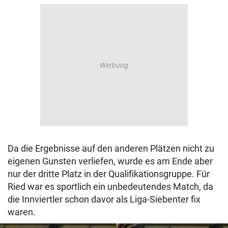
Da die Ergebnisse auf den anderen Plätzen nicht zu
eigenen Gunsten verliefen, wurde es am Ende aber
nur der dritte Platz in der Qualifikationsgruppe. Für
Ried war es sportlich ein unbedeutendes Match, da
die Innviertler schon davor als Liga-Siebenter fix
waren.