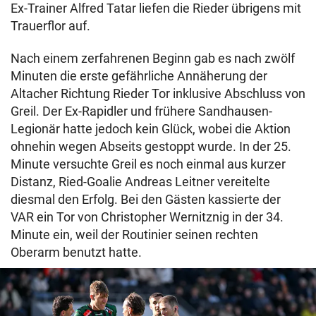
Ex-Trainer Alfred Tatar liefen die Rieder übrigens mit
Trauerflor auf.
Nach einem zerfahrenen Beginn gab es nach zwölf
Minuten die erste gefährliche Annäherung der
Altacher Richtung Rieder Tor inklusive Abschluss von
Greil. Der Ex-Rapidler und frühere Sandhausen-
Legionär hatte jedoch kein Glück, wobei die Aktion
ohnehin wegen Abseits gestoppt wurde. In der 25.
Minute versuchte Greil es noch einmal aus kurzer
Distanz, Ried-Goalie Andreas Leitner vereitelte
diesmal den Erfolg. Bei den Gästen kassierte der
VAR ein Tor von Christopher Wernitznig in der 34.
Minute ein, weil der Routinier seinen rechten
Oberarm benutzt hatte.