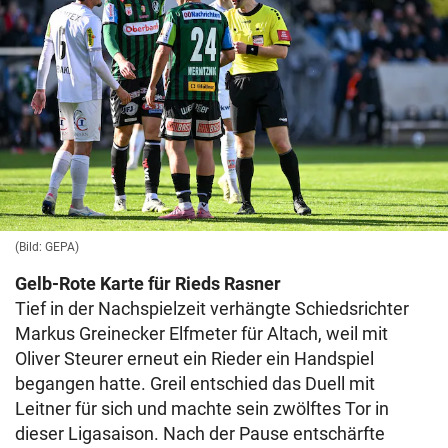
(Bild: GEPA)
Gelb-Rote Karte für Rieds Rasner
Tief in der Nachspielzeit verhängte Schiedsrichter
Markus Greinecker Elfmeter für Altach, weil mit
Oliver Steurer erneut ein Rieder ein Handspiel
begangen hatte. Greil entschied das Duell mit
Leitner für sich und machte sein zwölftes Tor in
dieser Ligasaison. Nach der Pause entschärfte