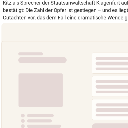
Kitz als Sprecher der Staatsanwaltschaft Klagenfurt au
bestätigt: Die Zahl der Opfer ist gestiegen – und es lieg
Gutachten vor, das dem Fall eine dramatische Wende gi