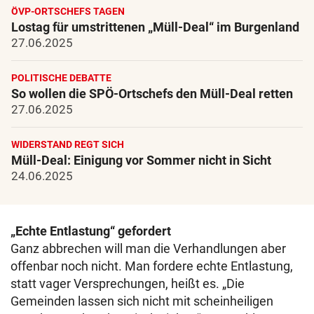
ÖVP-ORTSCHEFS TAGEN
Lostag für umstrittenen „Müll-Deal“ im Burgenland
27.06.2025
POLITISCHE DEBATTE
So wollen die SPÖ-Ortschefs den Müll-Deal retten
27.06.2025
WIDERSTAND REGT SICH
Müll-Deal: Einigung vor Sommer nicht in Sicht
24.06.2025
„Echte Entlastung“ gefordert
Ganz abbrechen will man die Verhandlungen aber
offenbar noch nicht. Man fordere echte Entlastung,
statt vager Versprechungen, heißt es. „Die
Gemeinden lassen sich nicht mit scheinheiligen