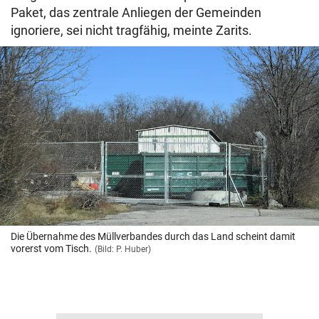
Paket, das zentrale Anliegen der Gemeinden
ignoriere, sei nicht tragfähig, meinte Zarits.
Die Übernahme des Müllverbandes durch das Land scheint damit
vorerst vom Tisch.
(Bild: P. Huber)