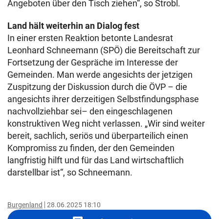
Angeboten über den Tisch ziehen“, so Strobl.
Land hält weiterhin an Dialog fest
In einer ersten Reaktion betonte Landesrat
Leonhard Schneemann (SPÖ) die Bereitschaft zur
Fortsetzung der Gespräche im Interesse der
Gemeinden. Man werde angesichts der jetzigen
Zuspitzung der Diskussion durch die ÖVP – die
angesichts ihrer derzeitigen Selbstfindungsphase
nachvollziehbar sei– den eingeschlagenen
konstruktiven Weg nicht verlassen. „Wir sind weiter
bereit, sachlich, seriös und überparteilich einen
Kompromiss zu finden, der den Gemeinden
langfristig hilft und für das Land wirtschaftlich
darstellbar ist“, so Schneemann.
Burgenland
28.06.2025 18:10