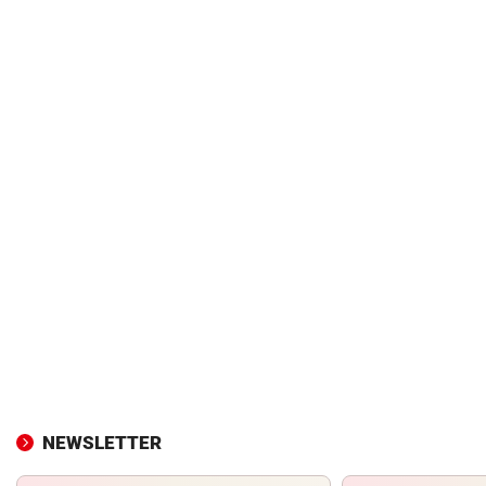
NEWSLETTER