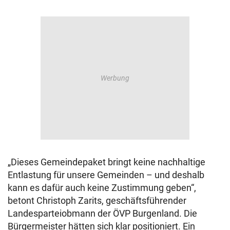
„Dieses Gemeindepaket bringt keine nachhaltige
Entlastung für unsere Gemeinden – und deshalb
kann es dafür auch keine Zustimmung geben“,
betont Christoph Zarits, geschäftsführender
Landesparteiobmann der ÖVP Burgenland. Die
Bürgermeister hätten sich klar positioniert. Ein