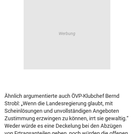
Ähnlich argumentierte auch ÖVP-Klubchef Bernd
Strobl: „Wenn die Landesregierung glaubt, mit
Scheinlösungen und unvollständigen Angeboten
Zustimmung erzwingen zu können, irrt sie gewaltig.“
Weder würde es eine Deckelung bei den Abzügen
von Ertragsanteilen geben, noch würden die offenen