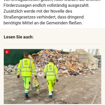
Förderzusagen endlich vollständig ausgezahlt.
Zusätzlich werde mit der Novelle des
Straßengesetzes verhindert, dass dringend
benötigte Mittel an die Gemeinden fließen.
Lesen Sie auch: