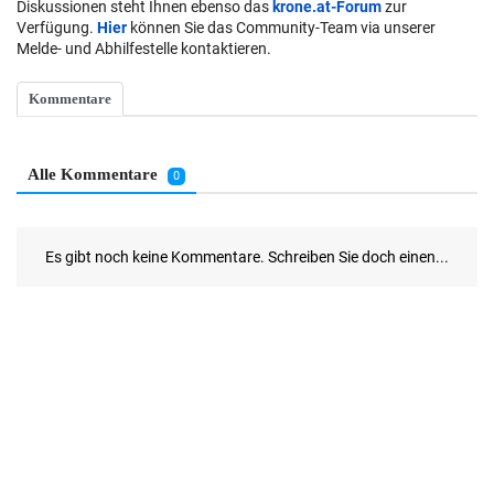
Diskussionen steht Ihnen ebenso das
krone.at-Forum
zur
Verfügung.
Hier
können Sie das Community-Team via unserer
Melde- und Abhilfestelle kontaktieren.