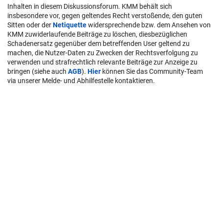
Inhalten in diesem Diskussionsforum. KMM behält sich
insbesondere vor, gegen geltendes Recht verstoßende, den guten
Sitten oder der
Netiquette
widersprechende bzw. dem Ansehen von
KMM zuwiderlaufende Beiträge zu löschen, diesbezüglichen
Schadenersatz gegenüber dem betreffenden User geltend zu
machen, die Nutzer-Daten zu Zwecken der Rechtsverfolgung zu
verwenden und strafrechtlich relevante Beiträge zur Anzeige zu
bringen (siehe auch
AGB
).
Hier
können Sie das Community-Team
via unserer Melde- und Abhilfestelle kontaktieren.