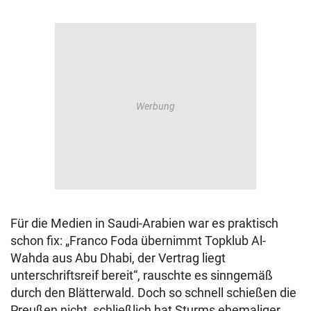
Für die Medien in Saudi-Arabien war es praktisch
schon fix: „Franco Foda übernimmt Topklub Al-
Wahda aus Abu Dhabi, der Vertrag liegt
unterschriftsreif bereit“, rauschte es sinngemäß
durch den Blätterwald. Doch so schnell schießen die
Preußen nicht, schließlich hat Sturms ehemaliger