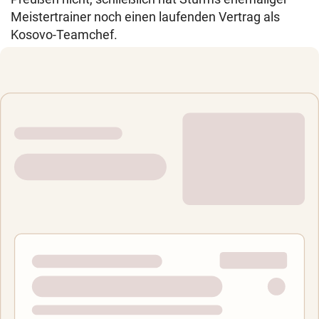
Meistertrainer noch einen laufenden Vertrag als
Kosovo-Teamchef.