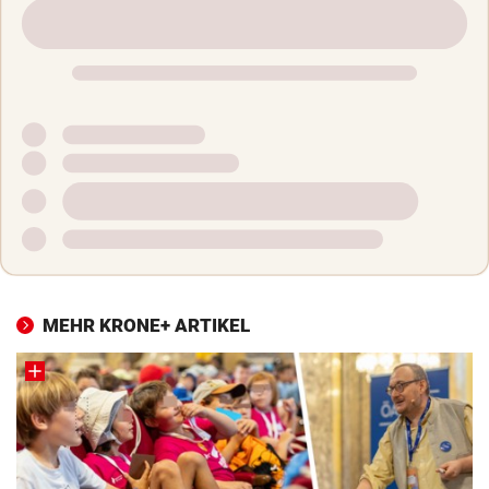
MEHR KRONE+ ARTIKEL