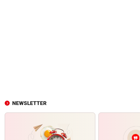
NEWSLETTER