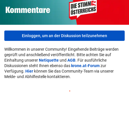
Einloggen, um an der Diskussion teilzunehmen
Willkommen in unserer Community! Eingehende Beiträge werden
geprüft und anschließend veröffentlicht. Bitte achten Sie auf
Einhaltung unserer
Netiquette
und
AGB
. Für ausführliche
Diskussionen steht Ihnen ebenso das
krone.at-Forum
zur
Verfügung.
Hier
können Sie das Community-Team via unserer
Melde- und Abhilfestelle kontaktieren.