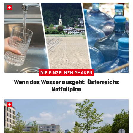
DIE EINZELNEN PHASEN
Wenn das Wasser ausgeht: Österreichs
Notfallplan