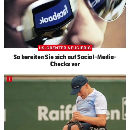
US-GRENZER NEUGIERIG
So bereiten Sie sich auf Social-Media-
Checks vor