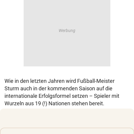
Wie in den letzten Jahren wird Fußball-Meister
Sturm auch in der kommenden Saison auf die
internationale Erfolgsformel setzen – Spieler mit
Wurzeln aus 19 (!) Nationen stehen bereit.