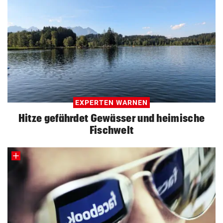
EXPERTEN WARNEN
Hitze gefährdet Gewässer und heimische
Fischwelt