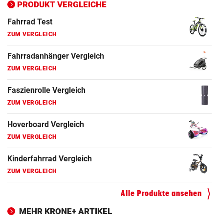
ZUM VERGLEICH
PRODUKT VERGLEICHE
Fahrrad Test
ZUM VERGLEICH
Fahrradanhänger Vergleich
ZUM VERGLEICH
Faszienrolle Vergleich
ZUM VERGLEICH
Hoverboard Vergleich
ZUM VERGLEICH
Kinderfahrrad Vergleich
ZUM VERGLEICH
Alle Produkte ansehen
MEHR KRONE+ ARTIKEL