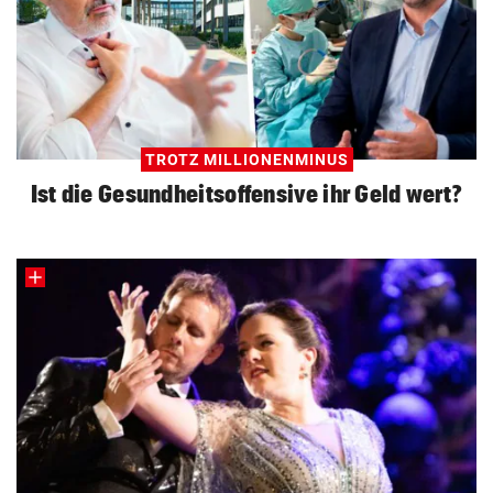
TROTZ MILLIONENMINUS
Ist die Gesundheitsoffensive ihr Geld wert?