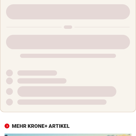
MEHR KRONE+ ARTIKEL