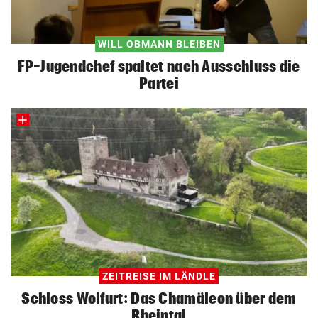
WILL OBMANN BLEIBEN
FP-Jugendchef spaltet nach Ausschluss die
Partei
ZEITREISE IM LÄNDLE
Schloss Wolfurt: Das Chamäleon über dem
Rheintal