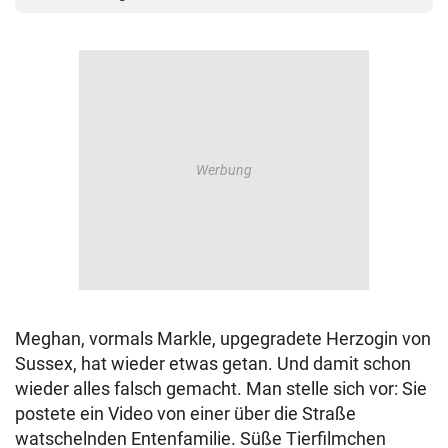
Meghan, vormals Markle, upgegradete Herzogin von
Sussex, hat wieder etwas getan. Und damit schon
wieder alles falsch gemacht. Man stelle sich vor: Sie
postete ein Video von einer über die Straße
watschelnden Entenfamilie. Süße Tierfilmchen