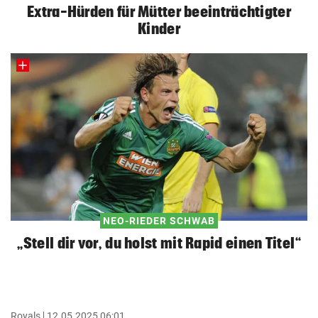
Extra-Hürden für Mütter beeinträchtigter
Kinder
NEO-RIEDER SCHWAB
„Stell dir vor, du holst mit Rapid einen Titel“
Royals
12.05.2025 06:01