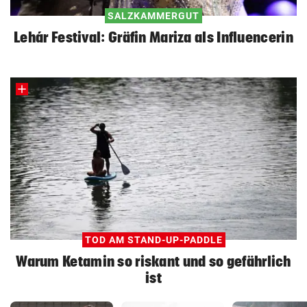
SALZKAMMERGUT
Lehár Festival: Gräfin Mariza als Influencerin
TOD AM STAND-UP-PADDLE
Warum Ketamin so riskant und so gefährlich
ist