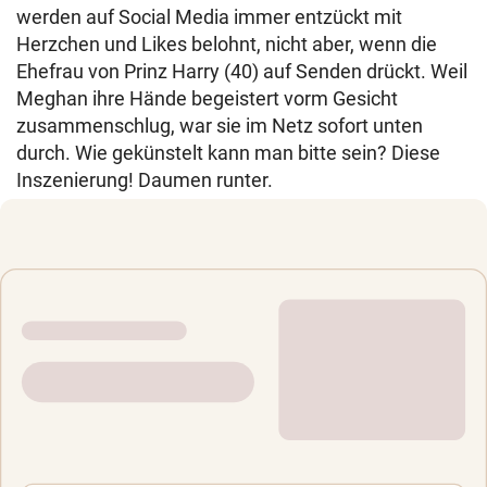
werden auf Social Media immer entzückt mit
Herzchen und Likes belohnt, nicht aber, wenn die
Ehefrau von Prinz Harry (40) auf Senden drückt. Weil
Meghan ihre Hände begeistert vorm Gesicht
zusammenschlug, war sie im Netz sofort unten
durch. Wie gekünstelt kann man bitte sein? Diese
Inszenierung! Daumen runter.