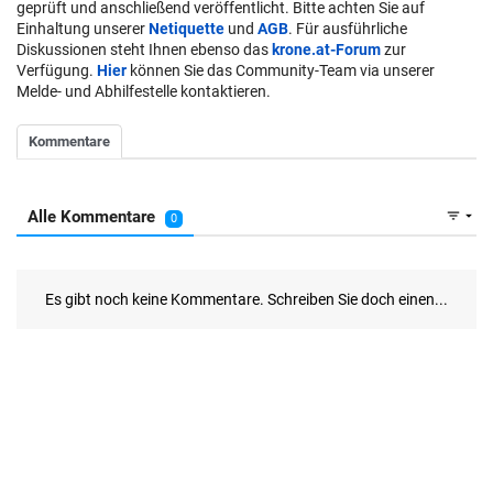
geprüft und anschließend veröffentlicht. Bitte achten Sie auf
Einhaltung unserer
Netiquette
und
AGB
. Für ausführliche
Diskussionen steht Ihnen ebenso das
krone.at-Forum
zur
Verfügung.
Hier
können Sie das Community-Team via unserer
Melde- und Abhilfestelle kontaktieren.