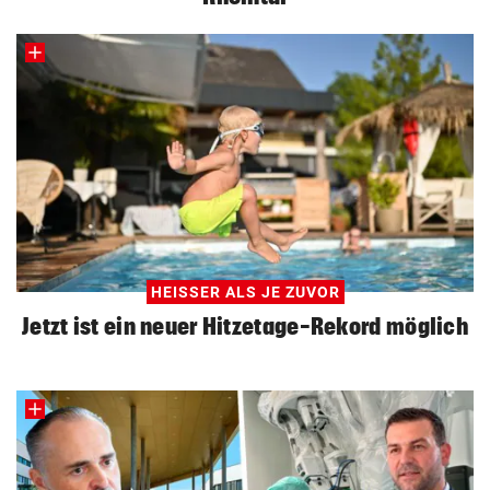
HEISSER ALS JE ZUVOR
Jetzt ist ein neuer Hitzetage-Rekord möglich