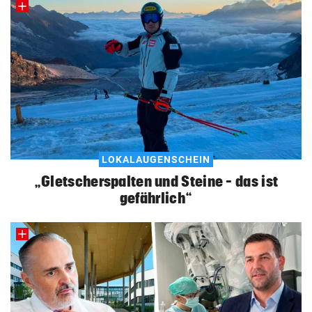
LOKALAUGENSCHEIN
„Gletscherspalten und Steine – das ist
gefährlich“