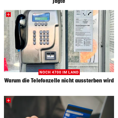
jagte
NOCH 4700 IM LAND
Warum die Telefonzelle nicht aussterben wird