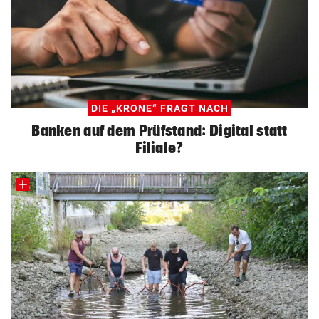
DIE „KRONE“ FRAGT NACH
Banken auf dem Prüfstand: Digital statt
Filiale?