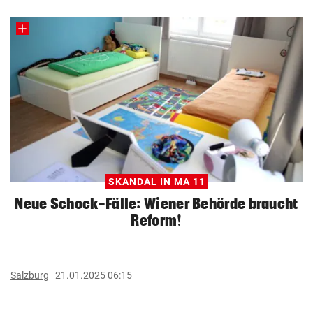
SKANDAL IN MA 11
Neue Schock-Fälle: Wiener Behörde braucht
Reform!
Salzburg
21.01.2025 06:15