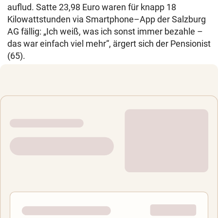
auflud. Satte 23,98 Euro waren für knapp 18
Kilowattstunden via Smartphone–App der Salzburg
AG fällig: „Ich weiß, was ich sonst immer bezahle –
das war einfach viel mehr“, ärgert sich der Pensionist
(65).