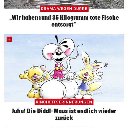
DRAMA WEGEN DÜRRE
„Wir haben rund 35 Kilogramm tote Fische
entsorgt“
KINDHEITSERINNERUNGEN
Juhu! Die Diddl-Maus ist endlich wieder
zurück