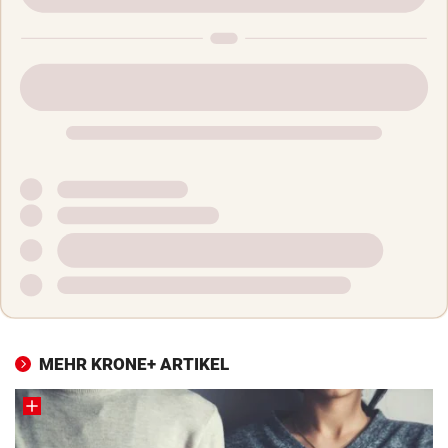
MEHR KRONE+ ARTIKEL