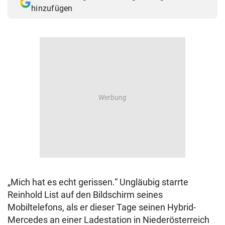
hinzufügen
„Mich hat es echt gerissen.“ Ungläubig starrte
Reinhold List auf den Bildschirm seines
Mobiltelefons, als er dieser Tage seinen Hybrid-
Mercedes an einer Ladestation in Niederösterreich