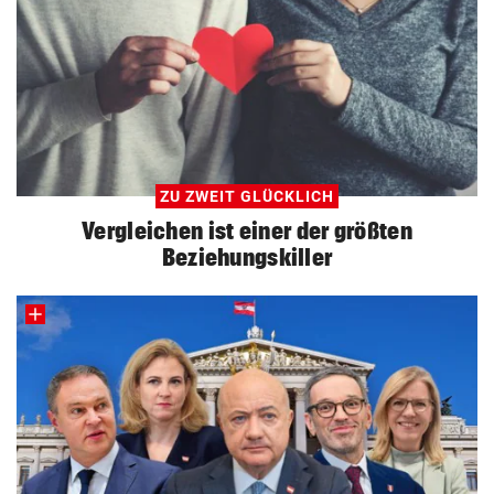
ZU ZWEIT GLÜCKLICH
Vergleichen ist einer der größten
Beziehungskiller