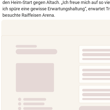
den Heim-Start gegen Altach. „Ich freue mich auf so vi
ich spüre eine gewisse Erwartungshaltung“, erwartet Tr
besuchte Raiffeisen Arena.