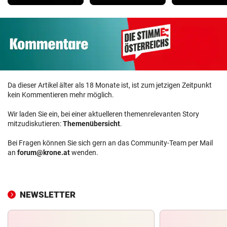
Da dieser Artikel älter als 18 Monate ist, ist zum jetzigen Zeitpunkt
kein Kommentieren mehr möglich.
Wir laden Sie ein, bei einer aktuelleren themenrelevanten Story
mitzudiskutieren:
Themenübersicht
.
Bei Fragen können Sie sich gern an das Community-Team per Mail
an
forum@krone.at
wenden.
NEWSLETTER