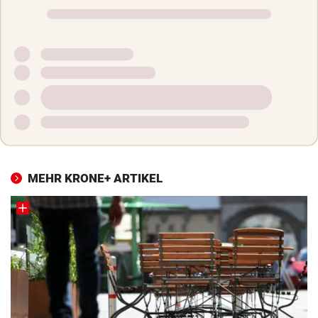
MEHR KRONE+ ARTIKEL