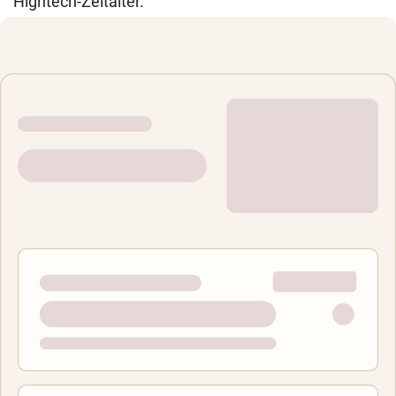
Hightech-Zeitalter.