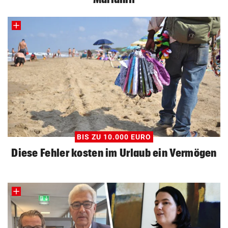
BIS ZU 10.000 EURO
Diese Fehler kosten im Urlaub ein Vermögen