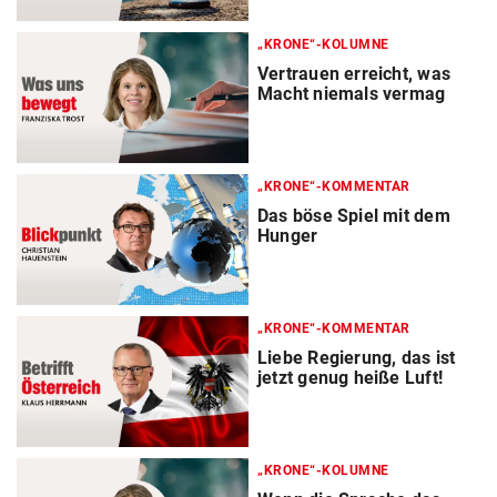
„KRONE“-KOLUMNE
Vertrauen erreicht, was
Macht niemals vermag
„KRONE“-KOMMENTAR
Das böse Spiel mit dem
Hunger
„KRONE“-KOMMENTAR
Liebe Regierung, das ist
jetzt genug heiße Luft!
„KRONE“-KOLUMNE