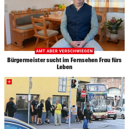
AMT ABER VERSCHWIEGEN
Bürgermeister sucht im Fernsehen Frau fürs
Leben