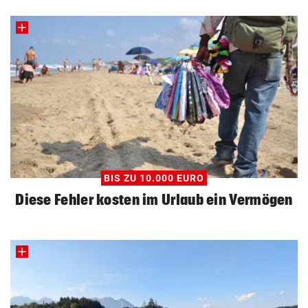
BIS ZU 10.000 EURO
Diese Fehler kosten im Urlaub ein Vermögen