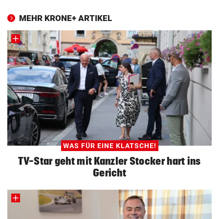
MEHR KRONE+ ARTIKEL
WAS FÜR EINE KLATSCHE!
TV-Star geht mit Kanzler Stocker hart ins
Gericht