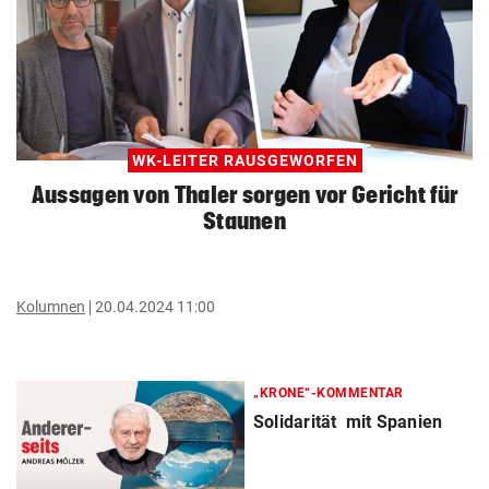
WK-LEITER RAUSGEWORFEN
Aussagen von Thaler sorgen vor Gericht für
Staunen
Kolumnen
20.04.2024 11:00
„KRONE“-KOMMENTAR
Solidarität mit Spanien