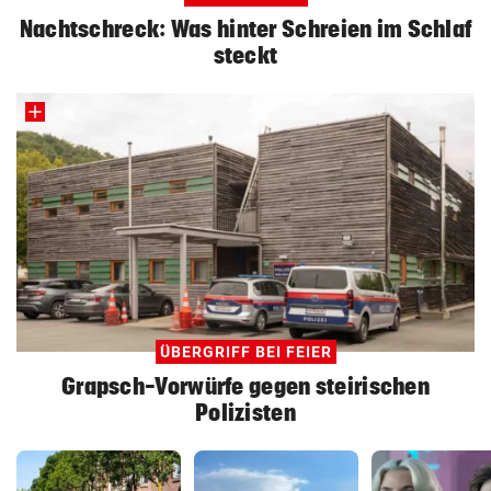
Nachtschreck: Was hinter Schreien im Schlaf
steckt
ÜBERGRIFF BEI FEIER
Grapsch-Vorwürfe gegen steirischen
Polizisten