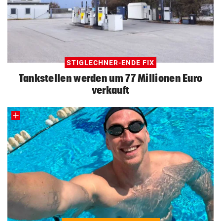
STIGLECHNER-ENDE FIX
Tankstellen werden um 77 Millionen Euro
verkauft