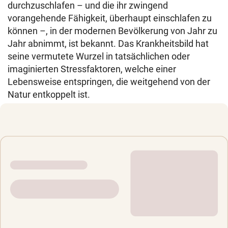
durchzuschlafen – und die ihr zwingend
vorangehende Fähigkeit, überhaupt einschlafen zu
können –, in der modernen Bevölkerung von Jahr zu
Jahr abnimmt, ist bekannt. Das Krankheitsbild hat
seine vermutete Wurzel in tatsächlichen oder
imaginierten Stressfaktoren, welche einer
Lebensweise entspringen, die weitgehend von der
Natur entkoppelt ist.