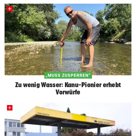
„MUSS ZUSPERREN“
Zu wenig Wasser: Kanu-Pionier erhebt
Vorwürfe