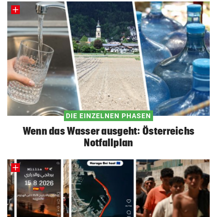
DIE EINZELNEN PHASEN
Wenn das Wasser ausgeht: Österreichs
Notfallplan