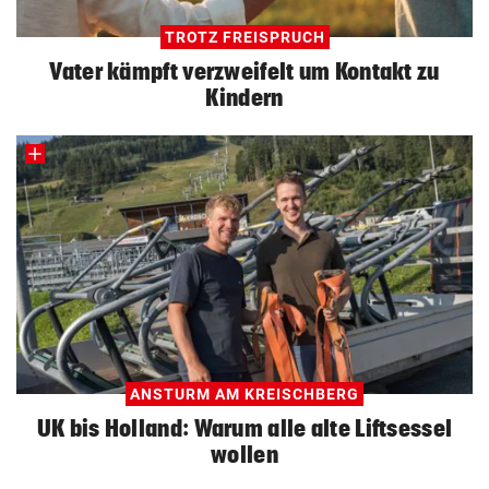
TROTZ FREISPRUCH
Vater kämpft verzweifelt um Kontakt zu
Kindern
ANSTURM AM KREISCHBERG
UK bis Holland: Warum alle alte Liftsessel
wollen