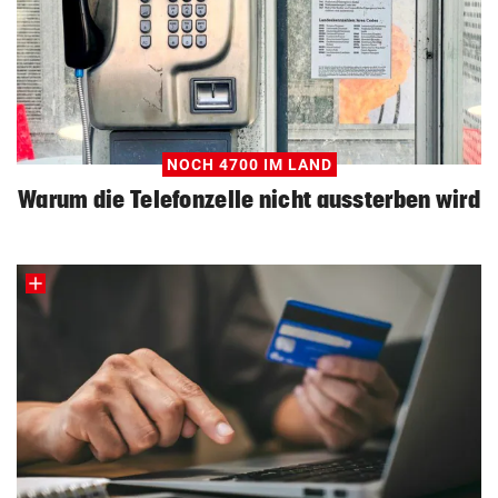
NOCH 4700 IM LAND
Warum die Telefonzelle nicht aussterben wird