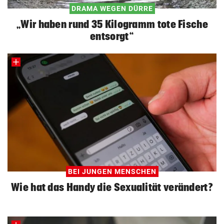
DRAMA WEGEN DÜRRE
„Wir haben rund 35 Kilogramm tote Fische
entsorgt“
BEI JUNGEN MENSCHEN
Wie hat das Handy die Sexualität verändert?