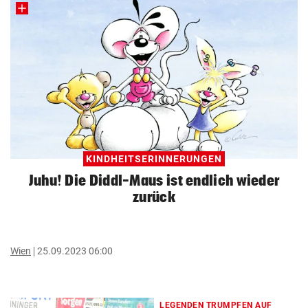
KINDHEITSERINNERUNGEN
Juhu! Die Diddl-Maus ist endlich wieder
zurück
Wien
25.09.2023 06:00
LEGENDEN TRUMPFEN AUF