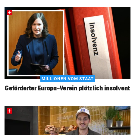
MILLIONEN VOM STAAT
Geförderter Europa-Verein plötzlich insolvent