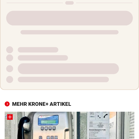
MEHR KRONE+ ARTIKEL