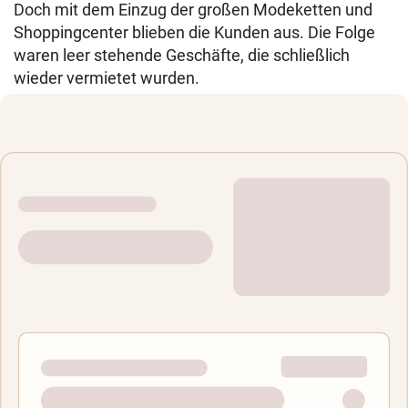
Doch mit dem Einzug der großen Modeketten und
Shoppingcenter blieben die Kunden aus. Die Folge
waren leer stehende Geschäfte, die schließlich
wieder vermietet wurden.