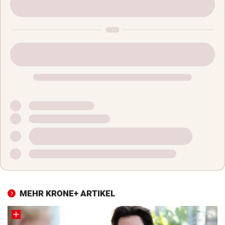
MEHR KRONE+ ARTIKEL