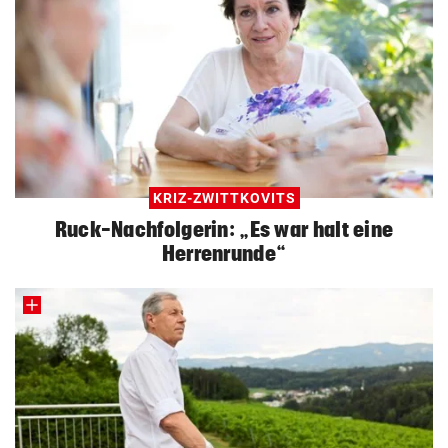
KRIZ-ZWITTKOVITS
Ruck-Nachfolgerin: „Es war halt eine
Herrenrunde“