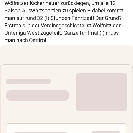
Wölfnitzer Kicker heuer zurücklegen, um alle 13
Saison-Auswärtspartien zu spielen – dabei kommt
man auf rund 32 (!) Stunden Fahrtzeit! Der Grund?
Erstmals in der Vereinsgeschichte ist Wölfnitz der
Unterliga West zugeteilt. Ganze fünfmal (!) muss
man nach Osttirol.