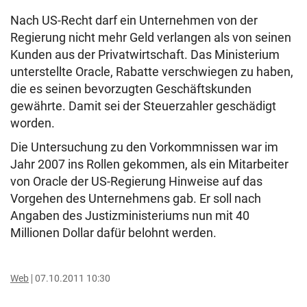
Nach US-Recht darf ein Unternehmen von der
Regierung nicht mehr Geld verlangen als von seinen
Kunden aus der Privatwirtschaft. Das Ministerium
unterstellte Oracle, Rabatte verschwiegen zu haben,
die es seinen bevorzugten Geschäftskunden
gewährte. Damit sei der Steuerzahler geschädigt
worden.
Die Untersuchung zu den Vorkommnissen war im
Jahr 2007 ins Rollen gekommen, als ein Mitarbeiter
von Oracle der US-Regierung Hinweise auf das
Vorgehen des Unternehmens gab. Er soll nach
Angaben des Justizministeriums nun mit 40
Millionen Dollar dafür belohnt werden.
Web
07.10.2011 10:30