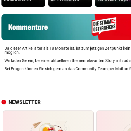
Da dieser Artikel älter als 18 Monate ist, ist zum jetzigen Zeitpunkt k
möglich.
Wir laden Sie ein, bei einer aktuelleren themenrelevanten Story mitzudi
Bei Fragen können Sie sich gern an das Community-Team per Mail an
NEWSLETTER