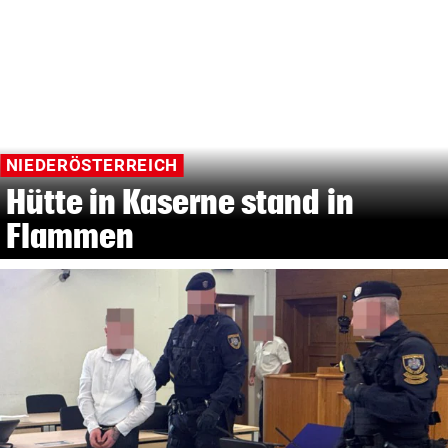
NIEDERÖSTERREICH
Hütte in Kaserne stand in
Flammen