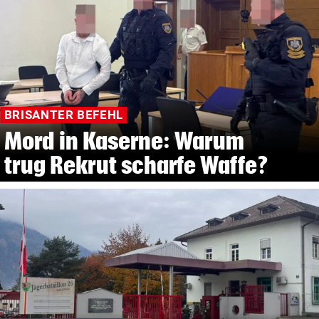
BRISANTER BEFEHL
Mord in Kaserne: Warum
trug Rekrut scharfe Waffe?