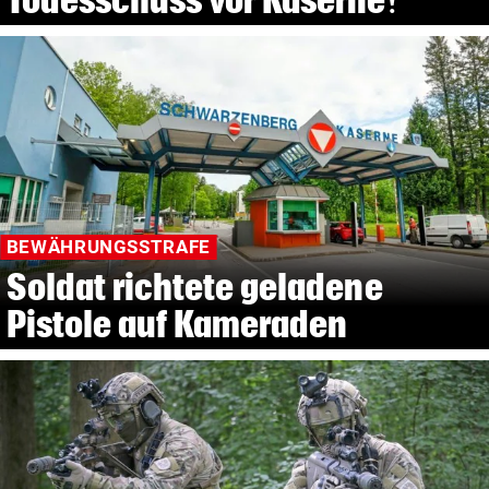
BEWÄHRUNGSSTRAFE
Soldat richtete geladene
Pistole auf Kameraden