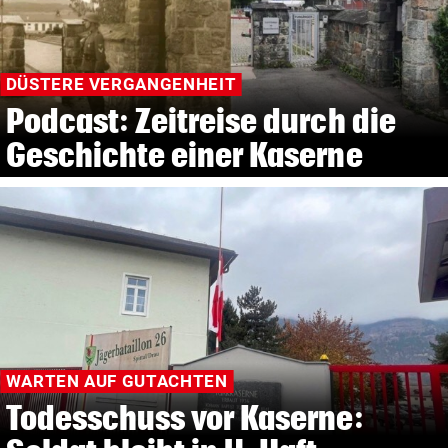
DÜSTERE VERGANGENHEIT
Podcast: Zeitreise durch die
Geschichte einer Kaserne
WARTEN AUF GUTACHTEN
Todesschuss vor Kaserne: