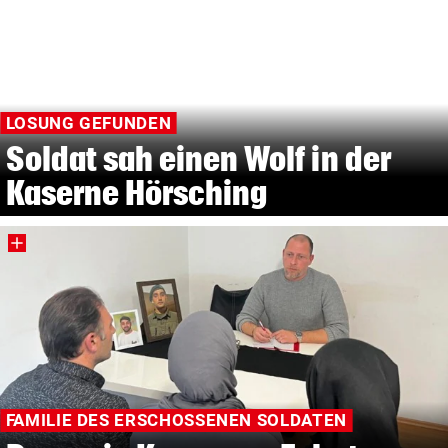
LOSUNG GEFUNDEN
Soldat sah einen Wolf in der
Kaserne Hörsching
FAMILIE DES ERSCHOSSENEN SOLDATEN