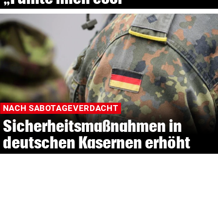
NACH SABOTAGEVERDACHT
Sicherheitsmaßnahmen in
deutschen Kasernen erhöht