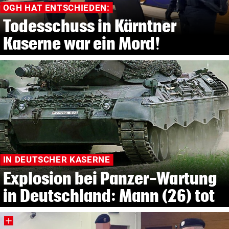
OGH HAT ENTSCHIEDEN:
Todesschuss in Kärntner
Kaserne war ein Mord!
IN DEUTSCHER KASERNE
Explosion bei Panzer-Wartung
in Deutschland: Mann (26) tot