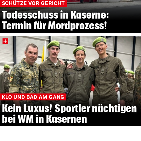
SCHÜTZE VOR GERICHT
Todesschuss in Kaserne:
Termin für Mordprozess!
KLO UND BAD AM GANG
Kein Luxus! Sportler nächtigen
bei WM in Kasernen