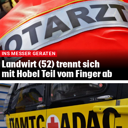
INS MESSER GERATEN
Landwirt (52) trennt sich
mit Hobel Teil vom Finger ab