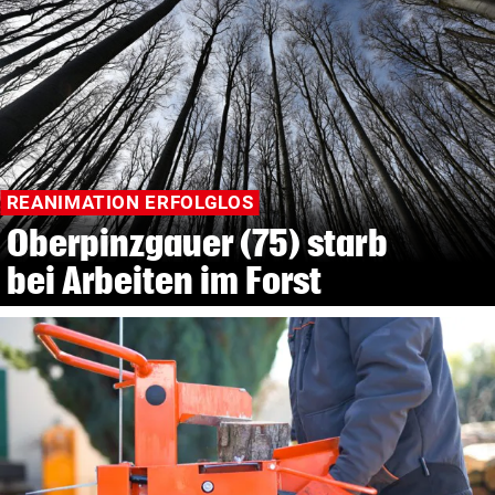
REANIMATION ERFOLGLOS
Oberpinzgauer (75) starb
bei Arbeiten im Forst