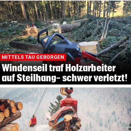
MITTELS TAU GEBORGEN
Windenseil traf Holzarbeiter
auf Steilhang- schwer verletzt!