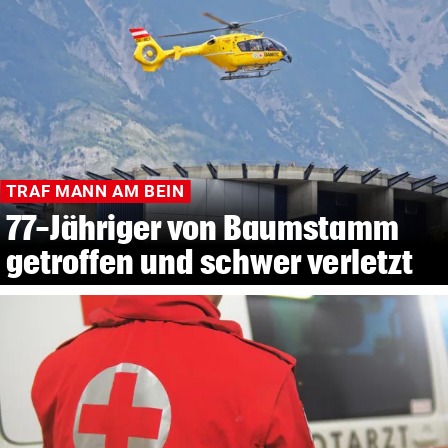
TRAF MANN AM BEIN
77-Jähriger von Baumstamm
getroffen und schwer verletzt