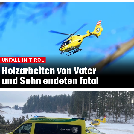
UNFALL IN TIROL
Holzarbeiten von Vater
und Sohn endeten fatal