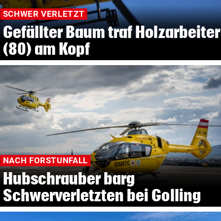
SCHWER VERLETZT
Gefällter Baum traf Holzarbeiter
(80) am Kopf
NACH FORSTUNFALL
Hubschrauber barg
Schwerverletzten bei Golling