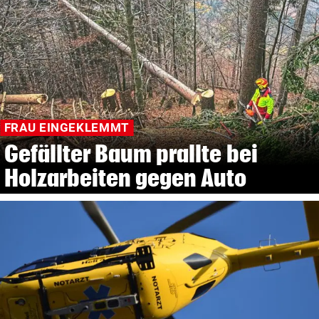
FRAU EINGEKLEMMT
Gefällter Baum prallte bei
Holzarbeiten gegen Auto