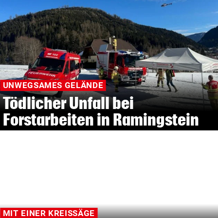
UNWEGSAMES GELÄNDE
Tödlicher Unfall bei
Forstarbeiten in Ramingstein
MIT EINER KREISSÄGE