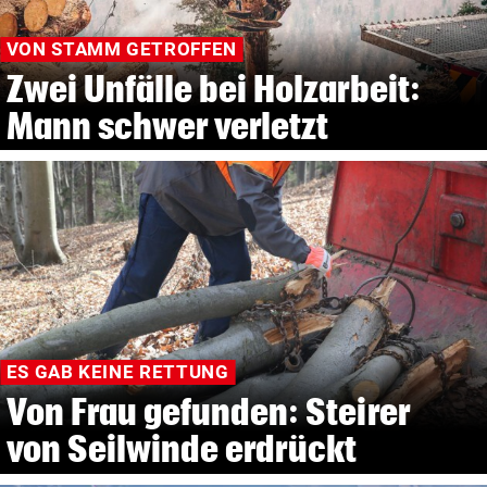
VON STAMM GETROFFEN
Zwei Unfälle bei Holzarbeit:
Mann schwer verletzt
ES GAB KEINE RETTUNG
Von Frau gefunden: Steirer
von Seilwinde erdrückt