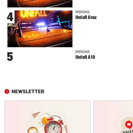
EREIGNIS
4
Unfall Graz
EREIGNIS
5
Unfall A10
NEWSLETTER