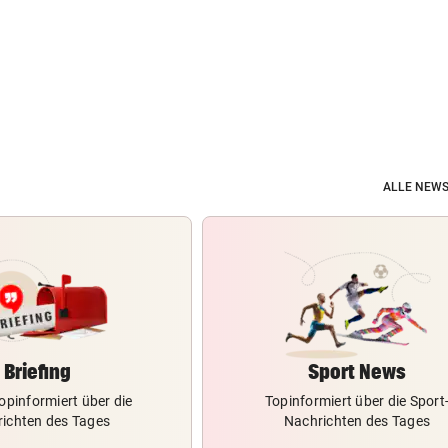
ALLE NEWS
Briefing
Sport News
opinformiert über die
Topinformiert über die Sport
ichten des Tages
Nachrichten des Tages