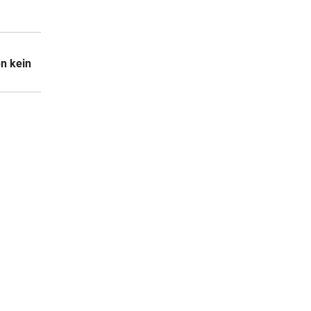
en kein