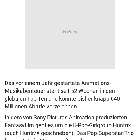
Das vor einem Jahr gestartete Animations-
Musikabenteuer steht seit 52 Wochen in den
globalen Top Ten und konnte bisher knapp 640
Millionen Abrufe verzeichnen.
In dem von Sony Pictures Animation produzierten
Fantasyfilm geht es um die K-Pop-Girlgroup Huntrix
(auch Huntr/X geschrieben). Das Pop-Superstar-Trio