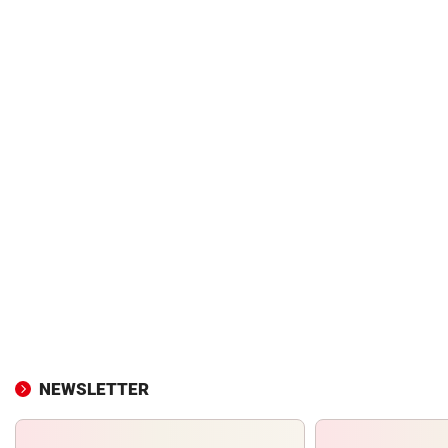
NEWSLETTER