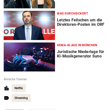
WAS DURCHSICKERT
Letztes Feilschen um die
Direktoren-Posten im ORF
GEMA-KLAGE IN MÜNCHEN
Juristische Niederlage für
KI-Musikgenerator Suno
Ähnliche Themen
Netflix
Streaming