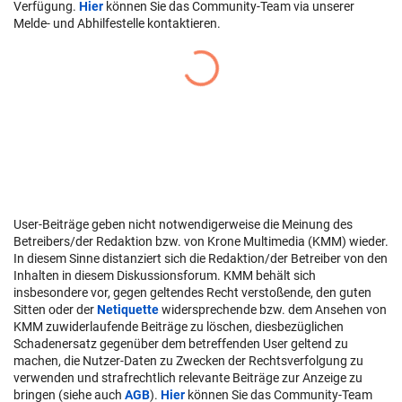
Verfügung.
Hier
können Sie das Community-Team via unserer
Melde- und Abhilfestelle kontaktieren.
User-Beiträge geben nicht notwendigerweise die Meinung des
Betreibers/der Redaktion bzw. von Krone Multimedia (KMM) wieder.
In diesem Sinne distanziert sich die Redaktion/der Betreiber von den
Inhalten in diesem Diskussionsforum. KMM behält sich
insbesondere vor, gegen geltendes Recht verstoßende, den guten
Sitten oder der
Netiquette
widersprechende bzw. dem Ansehen von
KMM zuwiderlaufende Beiträge zu löschen, diesbezüglichen
Schadenersatz gegenüber dem betreffenden User geltend zu
machen, die Nutzer-Daten zu Zwecken der Rechtsverfolgung zu
verwenden und strafrechtlich relevante Beiträge zur Anzeige zu
bringen (siehe auch
AGB
).
Hier
können Sie das Community-Team