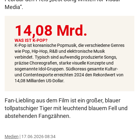
Media“.
14,08 Mrd.
WAS IST K-POP?
K-Pop ist koreanische Popmusik, die verschiedene Genres
wie Pop, Hip-Hop, R&B und elektronische Musik
verbindet. Typisch sind aufwendig produzierte Songs,
präzise Choreografien, starke visuelle Konzepte und
sogenannte Idol-Gruppen. Südkoreas gesamte Kultur-
und Contentexporte erreichten 2024 den Rekordwert von
14,08 Milliarden US-Dollar.
Fan-Liebling aus dem Film ist ein großer, blauer
tollpatschiger Tiger mit leuchtend blauem Fell und
abstehenden Fangzähnen.
Medien
17.06.2026 08:34