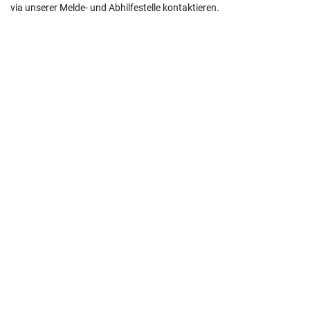
via unserer Melde- und Abhilfestelle kontaktieren.