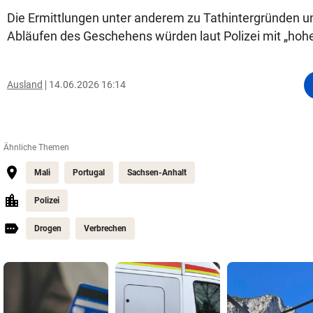
Die Ermittlungen unter anderem zu Tathintergründen 
Abläufen des Geschehens würden laut Polizei mit „hoher 
Ausland
14.06.2026 16:14
Ähnliche Themen
Mali
Portugal
Sachsen-Anhalt
Polizei
Drogen
Verbrechen