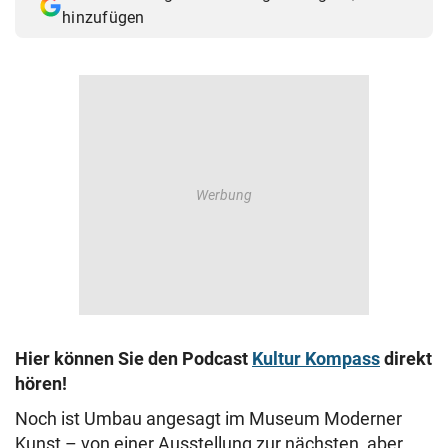
hinzufügen
Hier können Sie den Podcast
Kultur Kompass
direkt
hören!
Noch ist Umbau angesagt im Museum Moderner
Kunst – von einer Ausstellung zur nächsten, aber