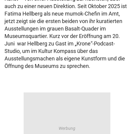
auch zu einer neuen Direktion. Seit Oktober 2025 ist
Fatima Hellberg als neue mumok-Chefin im Amt,
jetzt zeigt sie die ersten beiden von ihr kuratierten
Ausstellungen im grauen Basalt-Quader im
Museumsquartier. Kurz vor der Eröffnung am 20.
Juni war Hellberg zu Gast im „Krone“-Podcast-
Studio, um im Kultur Kompass über das
Ausstellungsmachen als eigene Kunstform und die
Öffnung des Museums zu sprechen.