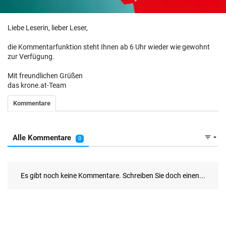
Liebe Leserin, lieber Leser,
die Kommentarfunktion steht Ihnen ab 6 Uhr wieder wie gewohnt
zur Verfügung.
Mit freundlichen Grüßen
das krone.at-Team