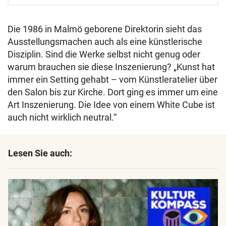
Die 1986 in Malmö geborene Direktorin sieht das
Ausstellungsmachen auch als eine künstlerische
Disziplin. Sind die Werke selbst nicht genug oder
warum brauchen sie diese Inszenierung? „Kunst hat
immer ein Setting gehabt – vom Künstleratelier über
den Salon bis zur Kirche. Dort ging es immer um eine
Art Inszenierung. Die Idee von einem White Cube ist
auch nicht wirklich neutral.“
Lesen Sie auch: