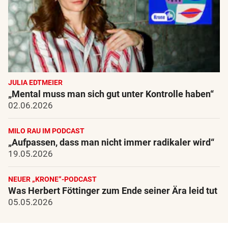
JULIA EDTMEIER
„Mental muss man sich gut unter Kontrolle haben“
02.06.2026
MILO RAU IM PODCAST
„Aufpassen, dass man nicht immer radikaler wird“
19.05.2026
NEUER „KRONE“-PODCAST
Was Herbert Föttinger zum Ende seiner Ära leid tut
05.05.2026