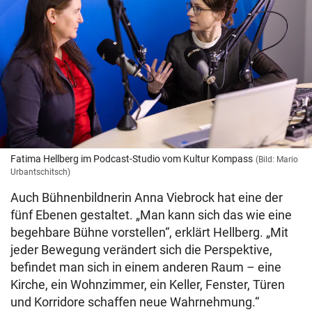
Fatima Hellberg im Podcast-Studio vom Kultur Kompass
(Bild: Mario
Urbantschitsch)
Auch Bühnenbildnerin Anna Viebrock hat eine der
fünf Ebenen gestaltet. „Man kann sich das wie eine
begehbare Bühne vorstellen“, erklärt Hellberg. „Mit
jeder Bewegung verändert sich die Perspektive,
befindet man sich in einem anderen Raum – eine
Kirche, ein Wohnzimmer, ein Keller, Fenster, Türen
und Korridore schaffen neue Wahrnehmung.“