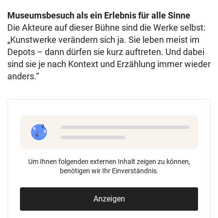
Museumsbesuch als ein Erlebnis für alle Sinne
Die Akteure auf dieser Bühne sind die Werke selbst:
„Kunstwerke verändern sich ja. Sie leben meist im
Depots – dann dürfen sie kurz auftreten. Und dabei
sind sie je nach Kontext und Erzählung immer wieder
anders.“
Um Ihnen folgenden externen Inhalt zeigen zu können,
benötigen wir Ihr Einverständnis.
Anzeigen