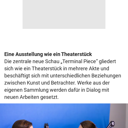
Eine Ausstellung wie ein Theaterstück
Die zentrale neue Schau „Terminal Piece“ gliedert
sich wie ein Theaterstück in mehrere Akte und
beschäftigt sich mit unterschiedlichen Beziehungen
zwischen Kunst und Betrachter. Werke aus der
eigenen Sammlung werden dafür in Dialog mit
neuen Arbeiten gesetzt.