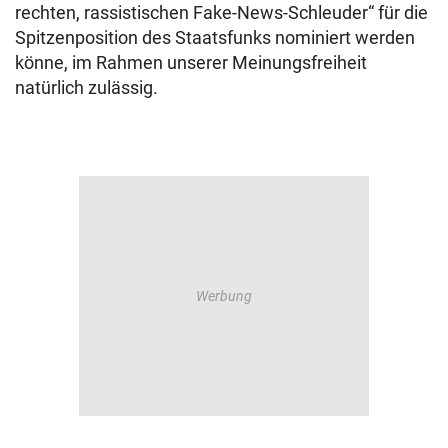
rechten, rassistischen Fake-News-Schleuder“ für die
Spitzenposition des Staatsfunks nominiert werden
könne, im Rahmen unserer Meinungsfreiheit
natürlich zulässig.