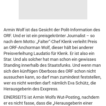
Armin Wolf ist das Gesicht der Polit-Information des
ORF. Und er ist ein preisgekrönter Journalist – so
nach dem Motto: „Falter“-Chef Klenk verleiht Preis
an ORF-Anchorman Wolf, dieser hält bei anderer
Preisverleihung Laudatio für Klenk. Er ist also ein
Star. Und als solcher hat man schon ein gewisses
Standing innerhalb des Staatsfunks. Und wenn man
sich den künftigen Oberboss des ORF schon nicht
aussuchen kann, so darf man zumindest feststellen,
wer es nicht werden darf: nämlich Eva Schütz, die
Herausgeberin des Exxpress.
EINERSEITS ist Armin Wolfs Wut-Posting, nachdem
er es nicht fasse, dass die „Herausgeberin einer