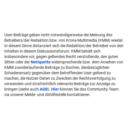
User-Beiträge geben nicht notwendigerweise die Meinung des
Betreibers/der Redaktion bzw. von Krone Multimedia (KMM) wieder.
In diesem Sinne distanziert sich die Redaktion/der Betreiber von den
Inhalten in diesem Diskussionsforum. KMM behält sich
insbesondere vor, gegen geltendes Recht verstoßende, den guten
Sitten oder der
Netiquette
widersprechende bzw. dem Ansehen von
KMM zuwiderlaufende Beiträge zu löschen, diesbezüglichen
Schadenersatz gegenüber dem betreffenden User geltend zu
machen, die Nutzer-Daten zu Zwecken der Rechtsverfolgung zu
verwenden und strafrechtlich relevante Beiträge zur Anzeige zu
bringen (siehe auch
AGB
).
Hier
können Sie das Community-Team
via unserer Melde- und Abhilfestelle kontaktieren.