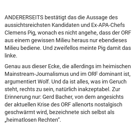
ANDERERSEITS bestätigt das die Aussage des
aussichtsreichsten Kandidaten und Ex-APA-Chefs
Clemens Pig, wonach es nicht angehe, dass der ORF
aus einem gewissen Milieu heraus nur ebendieses
Milieu bediene. Und zweifellos meinte Pig damit das
linke.
Genau aus dieser Ecke, die allerdings im heimischen
Mainstream-Journalismus und im ORF dominant ist,
argumentiert Wolf. Und da ist alles, was im Geruch
steht, rechts zu sein, natürlich inakzeptabel. Zur
Erinnerung nur: Gerd Bacher, von dem angesichts
der aktuellen Krise des ORF allenorts nostalgisch
geschwärmt wird, bezeichnete sich selbst als
„heimatlosen Rechten“.