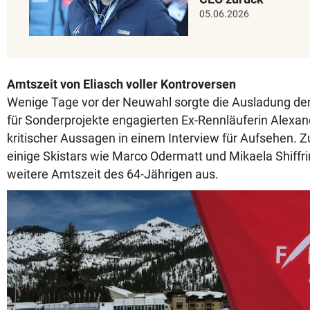
05.06.2026
Amtszeit von Eliasch voller Kontroversen
Wenige Tage vor der Neuwahl sorgte die Ausladung der 
für Sonderprojekte engagierten Ex-Rennläuferin Alexa
kritischer Aussagen in einem Interview für Aufsehen. 
einige Skistars wie Marco Odermatt und Mikaela Shiffri
weitere Amtszeit des 64-Jährigen aus.