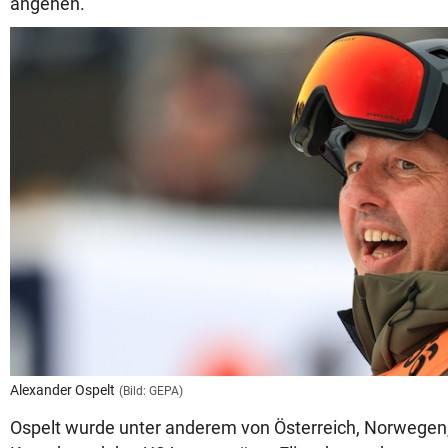
angehen.“
Alexander Ospelt
(Bild: GEPA)
Ospelt wurde unter anderem von Österreich, Norwegen, 