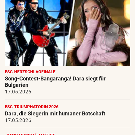
ESC-HERZSCHLAGFINALE
Song-Contest-Bangaranga! Dara siegt für
Bulgarien
17.05.2026
ESC-TRIUMPHATORIN 2026
Dara, die Siegerin mit humaner Botschaft
17.05.2026