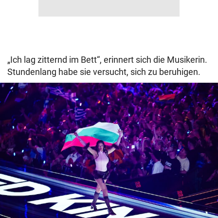
„Ich lag zitternd im Bett“, erinnert sich die Musikerin.
Stundenlang habe sie versucht, sich zu beruhigen.