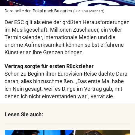
Dara holte den Pokal nach Bulgarien
(Bild: Eva Manhart)
Der ESC gilt als eine der größten Herausforderungen
im Musikgeschäft. Millionen Zuschauer, ein voller
Terminkalender, internationale Medien und die
enorme Aufmerksamkeit können selbst erfahrene
Künstler an ihre Grenzen bringen.
Vertrag sorgte für ersten Rückzieher
Schon zu Beginn ihrer Eurovision-Reise dachte Dara
daran, alles hinzuschmeißen. „Das erste Mal habe
ich Nein gesagt, weil es Dinge im Vertrag gab, mit
denen ich nicht einverstanden war“, verrät sie.
Lesen Sie auch: