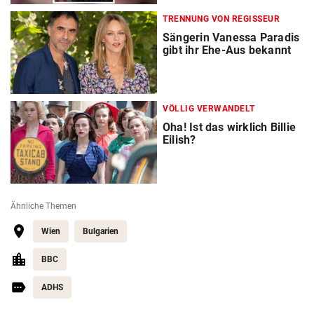
TRENNUNG VON REGISSEUR
Sängerin Vanessa Paradis
gibt ihr Ehe-Aus bekannt
VÖLLIG VERWANDELT
Oha! Ist das wirklich Billie
Eilish?
Ähnliche Themen
Wien
Bulgarien
BBC
ADHS