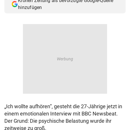
Kronen Zeitung als bevorzugte Google-Quelle
hinzufügen
„Ich wollte aufhören“, gesteht die 27-Jährige jetzt in
einem emotionalen Interview mit BBC Newsbeat.
Der Grund: Die psychische Belastung wurde ihr
zeitweise zu groß.