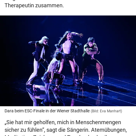
Therapeutin zusammen.
Dara beim ESC-Finale in der Wiener Stadthalle
(Bild: Eva Manhart)
„Sie hat mir geholfen, mich in Menschenmengen
sicher zu fühlen“, sagt die Sängerin. Atemübungen,