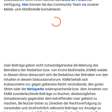
Verfügung.
Hier
können Sie das Community-Team via unserer
Melde- und Abhilfestelle kontaktieren.
User-Beiträge geben nicht notwendigerweise die Meinung des
Betreibers/der Redaktion bzw. von Krone Multimedia (KMM) wieder.
In diesem Sinne distanziert sich die Redaktion/der Betreiber von den
Inhalten in diesem Diskussionsforum. KMM behält sich
insbesondere vor, gegen geltendes Recht verstoßende, den guten
Sitten oder der
Netiquette
widersprechende bzw. dem Ansehen von
KMM zuwiderlaufende Beiträge zu löschen, diesbezüglichen
Schadenersatz gegenüber dem betreffenden User geltend zu
machen, die Nutzer-Daten zu Zwecken der Rechtsverfolgung zu
verwenden und strafrechtlich relevante Beiträge zur Anzeige zu