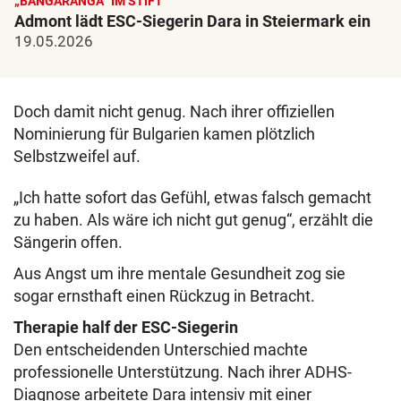
„BANGARANGA“ IM STIFT
Admont lädt ESC-Siegerin Dara in Steiermark ein
19.05.2026
Doch damit nicht genug. Nach ihrer offiziellen
Nominierung für Bulgarien kamen plötzlich
Selbstzweifel auf.
„Ich hatte sofort das Gefühl, etwas falsch gemacht
zu haben. Als wäre ich nicht gut genug“, erzählt die
Sängerin offen.
Aus Angst um ihre mentale Gesundheit zog sie
sogar ernsthaft einen Rückzug in Betracht.
Therapie half der ESC-Siegerin
Den entscheidenden Unterschied machte
professionelle Unterstützung. Nach ihrer ADHS-
Diagnose arbeitete Dara intensiv mit einer