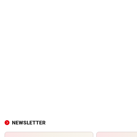
NEWSLETTER