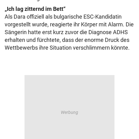
„Ich lag zitternd im Bett“
Als Dara offiziell als bulgarische ESC-Kandidatin
vorgestellt wurde, reagierte ihr Körper mit Alarm. Die
Sängerin hatte erst kurz zuvor die Diagnose ADHS
erhalten und fürchtete, dass der enorme Druck des
Wettbewerbs ihre Situation verschlimmern könnte.