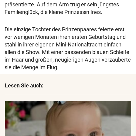
präsentierte. Auf dem Arm trug er sein jüngstes
Familienglück, die kleine Prinzessin Ines.
Die einzige Tochter des Prinzenpaares feierte erst
vor wenigen Monaten ihren ersten Geburtstag und
stahl in ihrer eigenen Mini-Nationaltracht einfach
allen die Show. Mit einer passenden blauen Schleife
im Haar und großen, neugierigen Augen verzauberte
sie die Menge im Flug.
Lesen Sie auch: