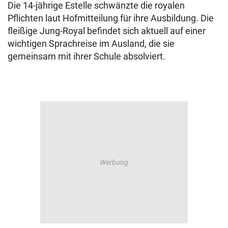
Die 14-jährige Estelle schwänzte die royalen
Pflichten laut Hofmitteilung für ihre Ausbildung. Die
fleißige Jung-Royal befindet sich aktuell auf einer
wichtigen Sprachreise im Ausland, die sie
gemeinsam mit ihrer Schule absolviert.