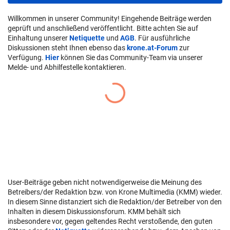
Willkommen in unserer Community! Eingehende Beiträge werden
geprüft und anschließend veröffentlicht. Bitte achten Sie auf
Einhaltung unserer
Netiquette
und
AGB
. Für ausführliche
Diskussionen steht Ihnen ebenso das
krone.at-Forum
zur
Verfügung.
Hier
können Sie das Community-Team via unserer
Melde- und Abhilfestelle kontaktieren.
User-Beiträge geben nicht notwendigerweise die Meinung des
Betreibers/der Redaktion bzw. von Krone Multimedia (KMM) wieder.
In diesem Sinne distanziert sich die Redaktion/der Betreiber von den
Inhalten in diesem Diskussionsforum. KMM behält sich
insbesondere vor, gegen geltendes Recht verstoßende, den guten