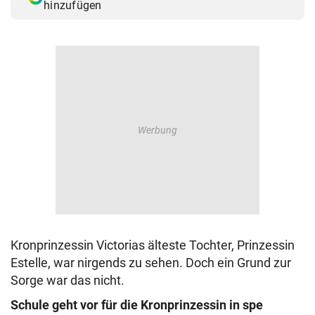
hinzufügen
Kronprinzessin Victorias älteste Tochter, Prinzessin
Estelle, war nirgends zu sehen. Doch ein Grund zur
Sorge war das nicht.
Schule geht vor für die Kronprinzessin in spe