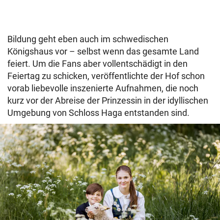
Bildung geht eben auch im schwedischen
Königshaus vor – selbst wenn das gesamte Land
feiert. Um die Fans aber vollentschädigt in den
Feiertag zu schicken, veröffentlichte der Hof schon
vorab liebevolle inszenierte Aufnahmen, die noch
kurz vor der Abreise der Prinzessin in der idyllischen
Umgebung von Schloss Haga entstanden sind.