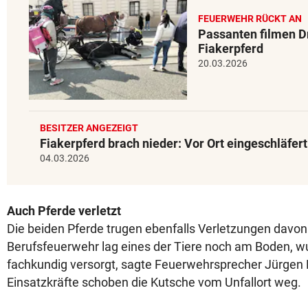
FEUERWEHR RÜCKT AN
Passanten filmen 
Fiakerpferd
20.03.2026
BESITZER ANGEZEIGT
Fiakerpferd brach nieder: Vor Ort eingeschläfert
04.03.2026
Auch Pferde verletzt
Die beiden Pferde trugen ebenfalls Verletzungen davon.
Berufsfeuerwehr lag eines der Tiere noch am Boden, wu
fachkundig versorgt, sagte Feuerwehrsprecher Jürgen F
Einsatzkräfte schoben die Kutsche vom Unfallort weg.