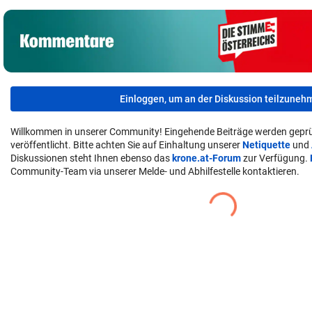
Einloggen, um an der Diskussion teilzuneh
Willkommen in unserer Community! Eingehende Beiträge werden geprü
veröffentlicht. Bitte achten Sie auf Einhaltung unserer
Netiquette
und
Diskussionen steht Ihnen ebenso das
krone.at-Forum
zur Verfügung.
Community-Team via unserer Melde- und Abhilfestelle kontaktieren.