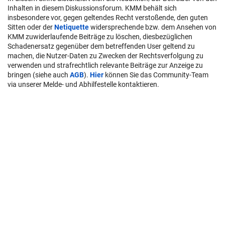
Inhalten in diesem Diskussionsforum. KMM behält sich
insbesondere vor, gegen geltendes Recht verstoßende, den guten
Sitten oder der
Netiquette
widersprechende bzw. dem Ansehen von
KMM zuwiderlaufende Beiträge zu löschen, diesbezüglichen
Schadenersatz gegenüber dem betreffenden User geltend zu
machen, die Nutzer-Daten zu Zwecken der Rechtsverfolgung zu
verwenden und strafrechtlich relevante Beiträge zur Anzeige zu
bringen (siehe auch
AGB
).
Hier
können Sie das Community-Team
via unserer Melde- und Abhilfestelle kontaktieren.