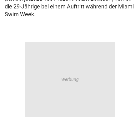
die 29-Jährige bei einem Auftritt während der Miami
Swim Week.