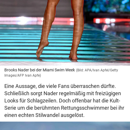
Brooks Nader bei der Miami Swim Week
(Bild: APA/Ivan Apfel/Getty
Images/AFP Ivan Apfe)
Eine Aussage, die viele Fans überraschen dürfte.
Schließlich sorgt Nader regelmäßig mit freizügigen
Looks für Schlagzeilen. Doch offenbar hat die Kult-
Serie um die berühmten Rettungsschwimmer bei ihr
einen echten Stilwandel ausgelöst.