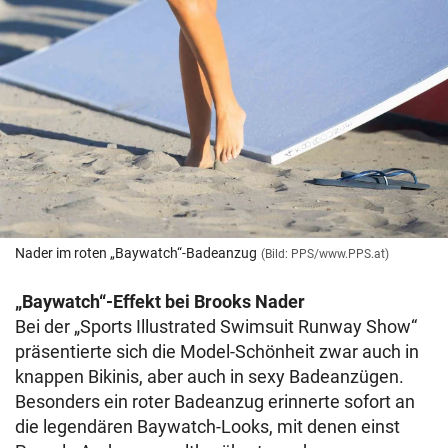
Nader im roten „Baywatch“-Badeanzug
(Bild: PPS/www.PPS.at)
„Baywatch“-Effekt bei Brooks Nader
Bei der „Sports Illustrated Swimsuit Runway Show“
präsentierte sich die Model-Schönheit zwar auch in
knappen Bikinis, aber auch in sexy Badeanzügen.
Besonders ein roter Badeanzug erinnerte sofort an
die legendären Baywatch-Looks, mit denen einst