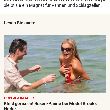
bleibt sie ein Magnet für Pannen und Schlagzeilen.
Lesen Sie auch:
HOPPALA IM MEER
Kleid gerissen! Busen-Panne bei Model Brooks
Nader