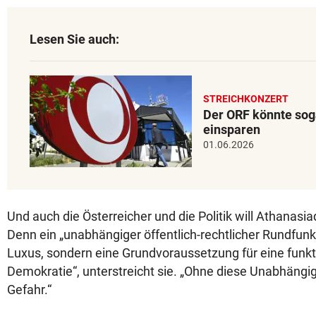
Lesen Sie auch:
STREICHKONZERT
Der ORF könnte sog
einsparen
01.06.2026
Und auch die Österreicher und die Politik will Athanasia
Denn ein „unabhängiger öffentlich-rechtlicher Rundfunk“
Luxus, sondern eine Grundvoraussetzung für eine funk
Demokratie“, unterstreicht sie. „Ohne diese Unabhängigk
Gefahr.“