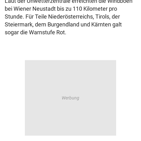
Laut der Unwetterzentrale erreichten die Windböen
bei Wiener Neustadt bis zu 110 Kilometer pro
Stunde. Für Teile Niederösterreichs, Tirols, der
Steiermark, dem Burgendland und Kärnten galt
sogar die Warnstufe Rot.