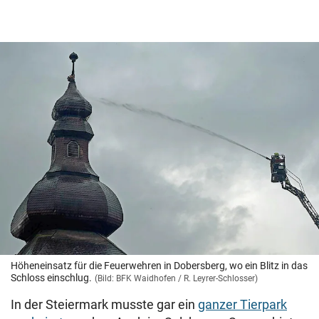
Höheneinsatz für die Feuerwehren in Dobersberg, wo ein Blitz in das
Schloss einschlug.
(Bild: BFK Waidhofen / R. Leyrer-Schlosser)
In der Steiermark musste gar ein
ganzer Tierpark