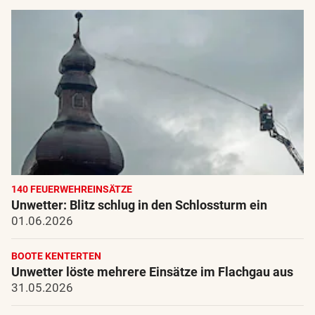
140 FEUERWEHREINSÄTZE
Unwetter: Blitz schlug in den Schlossturm ein
01.06.2026
BOOTE KENTERTEN
Unwetter löste mehrere Einsätze im Flachgau aus
31.05.2026