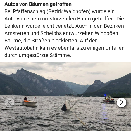
Autos von Bäumen getroffen
Bei Pfaffenschlag (Bezirk Waidhofen) wurde ein
Auto von einem umstürzenden Baum getroffen. Die
Lenkerin wurde leicht verletzt. Auch in den Bezirken
Amstetten und Scheibbs entwurzelten Windböen
Bäume, die Straßen blockierten. Auf der
Westautobahn kam es ebenfalls zu einigen Unfällen
durch umgestürzte Stämme.