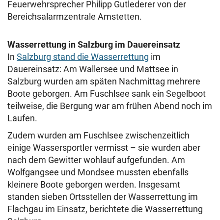
Feuerwehrsprecher Philipp Gutlederer von der
Bereichsalarmzentrale Amstetten.
Wasserrettung in Salzburg im Dauereinsatz
In
Salzburg stand die Wasserrettung
im
Dauereinsatz: Am Wallersee und Mattsee in
Salzburg wurden am späten Nachmittag mehrere
Boote geborgen. Am Fuschlsee sank ein Segelboot
teilweise, die Bergung war am frühen Abend noch im
Laufen.
Zudem wurden am Fuschlsee zwischenzeitlich
einige Wassersportler vermisst – sie wurden aber
nach dem Gewitter wohlauf aufgefunden. Am
Wolfgangsee und Mondsee mussten ebenfalls
kleinere Boote geborgen werden. Insgesamt
standen sieben Ortsstellen der Wasserrettung im
Flachgau im Einsatz, berichtete die Wasserrettung