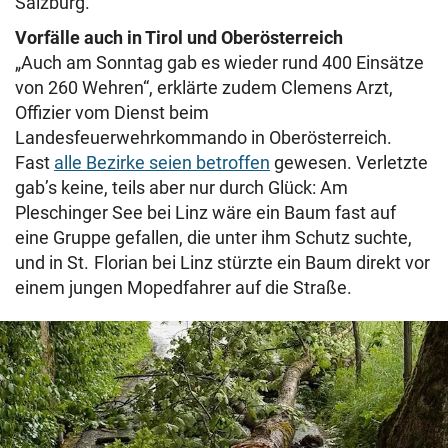
Salzburg.
Vorfälle auch in Tirol und Oberösterreich
„Auch am Sonntag gab es wieder rund 400 Einsätze
von 260 Wehren“, erklärte zudem Clemens Arzt,
Offizier vom Dienst beim
Landesfeuerwehrkommando in Oberösterreich.
Fast
alle Bezirke seien betroffen
gewesen. Verletzte
gab’s keine, teils aber nur durch Glück: Am
Pleschinger See bei Linz wäre ein Baum fast auf
eine Gruppe gefallen, die unter ihm Schutz suchte,
und in St. Florian bei Linz stürzte ein Baum direkt vor
einem jungen Mopedfahrer auf die Straße.