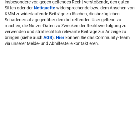
insbesondere vor, gegen geltendes Recht verstoßende, den guten
Sitten oder der
Netiquette
widersprechende bzw. dem Ansehen von
KMM zuwiderlaufende Beiträge zu löschen, diesbezüglichen
Schadenersatz gegenüber dem betreffenden User geltend zu
machen, die Nutzer-Daten zu Zwecken der Rechtsverfolgung zu
verwenden und strafrechtlich relevante Beiträge zur Anzeige zu
bringen (siehe auch
AGB
).
Hier
können Sie das Community-Team
via unserer Melde- und Abhilfestelle kontaktieren.