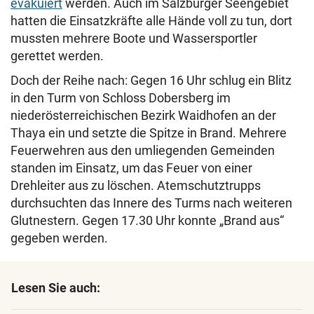
evakuiert
werden. Auch im Salzburger Seengebiet
hatten die Einsatzkräfte alle Hände voll zu tun, dort
mussten mehrere Boote und Wassersportler
gerettet werden.
Doch der Reihe nach: Gegen 16 Uhr schlug ein Blitz
in den Turm von Schloss Dobersberg im
niederösterreichischen Bezirk Waidhofen an der
Thaya ein und setzte die Spitze in Brand. Mehrere
Feuerwehren aus den umliegenden Gemeinden
standen im Einsatz, um das Feuer von einer
Drehleiter aus zu löschen. Atemschutztrupps
durchsuchten das Innere des Turms nach weiteren
Glutnestern. Gegen 17.30 Uhr konnte „Brand aus“
gegeben werden.
Lesen Sie auch: