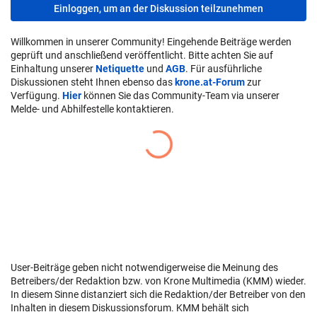
Einloggen, um an der Diskussion teilzunehmen
Willkommen in unserer Community! Eingehende Beiträge werden
geprüft und anschließend veröffentlicht. Bitte achten Sie auf
Einhaltung unserer
Netiquette
und
AGB
. Für ausführliche
Diskussionen steht Ihnen ebenso das
krone.at-Forum
zur
Verfügung.
Hier
können Sie das Community-Team via unserer
Melde- und Abhilfestelle kontaktieren.
User-Beiträge geben nicht notwendigerweise die Meinung des
Betreibers/der Redaktion bzw. von Krone Multimedia (KMM) wieder.
In diesem Sinne distanziert sich die Redaktion/der Betreiber von den
Inhalten in diesem Diskussionsforum. KMM behält sich