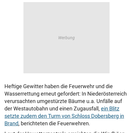
Heftige Gewitter haben die Feuerwehr und die
Wasserrettung erneut gefordert: In Niederösterreich
verursachten umgestürzte Bäume u.a. Unfälle auf
der Westautobahn und einen Zugausfall,
ein Blitz
setzte zudem den Turm von Schloss Dobersberg in
Brand
, berichteten die Feuerwehren.