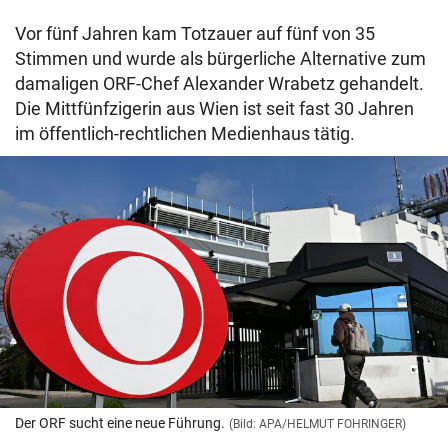
Vor fünf Jahren kam Totzauer auf fünf von 35
Stimmen und wurde als bürgerliche Alternative zum
damaligen ORF-Chef Alexander Wrabetz gehandelt.
Die Mittfünfzigerin aus Wien ist seit fast 30 Jahren
im öffentlich-rechtlichen Medienhaus tätig.
Der ORF sucht eine neue Führung.
(Bild: APA/HELMUT FOHRINGER)