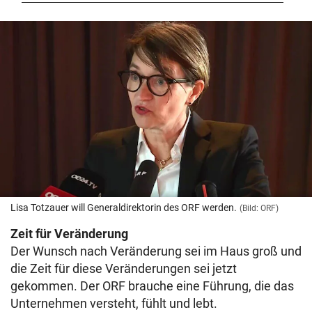
Lisa Totzauer will Generaldirektorin des ORF werden.
(Bild: ORF)
Zeit für Veränderung
Der Wunsch nach Veränderung sei im Haus groß und
die Zeit für diese Veränderungen sei jetzt
gekommen. Der ORF brauche eine Führung, die das
Unternehmen versteht, fühlt und lebt.