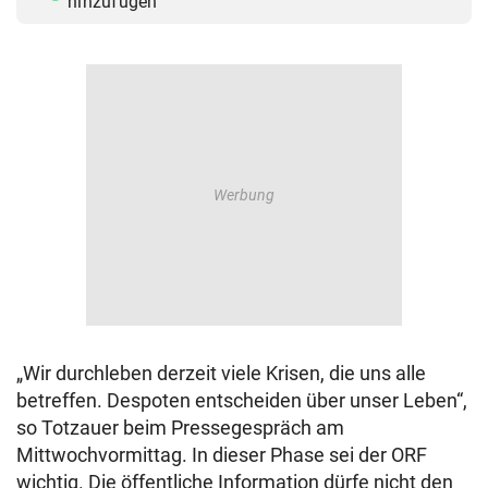
hinzufügen
„Wir durchleben derzeit viele Krisen, die uns alle
betreffen. Despoten entscheiden über unser Leben“,
so Totzauer beim Pressegespräch am
Mittwochvormittag. In dieser Phase sei der ORF
wichtig. Die öffentliche Information dürfe nicht den