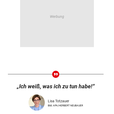
„Ich weiß, was ich zu tun habe!“
Lisa Totzauer
Bild: APA/HERBERT NEUBAUER