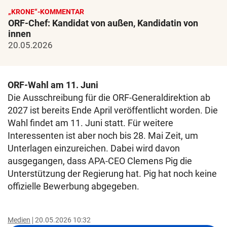
„KRONE“-KOMMENTAR
ORF-Chef: Kandidat von außen, Kandidatin von
innen
20.05.2026
ORF-Wahl am 11. Juni
Die Ausschreibung für die ORF-Generaldirektion ab
2027 ist bereits Ende April veröffentlicht worden. Die
Wahl findet am 11. Juni statt. Für weitere
Interessenten ist aber noch bis 28. Mai Zeit, um
Unterlagen einzureichen. Dabei wird davon
ausgegangen, dass APA-CEO Clemens Pig die
Unterstützung der Regierung hat. Pig hat noch keine
offizielle Bewerbung abgegeben.
Medien
20.05.2026 10:32