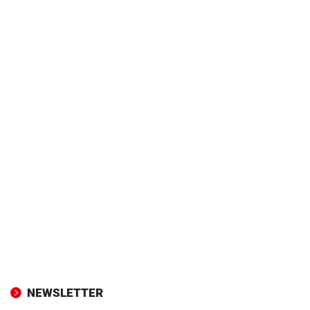
NEWSLETTER