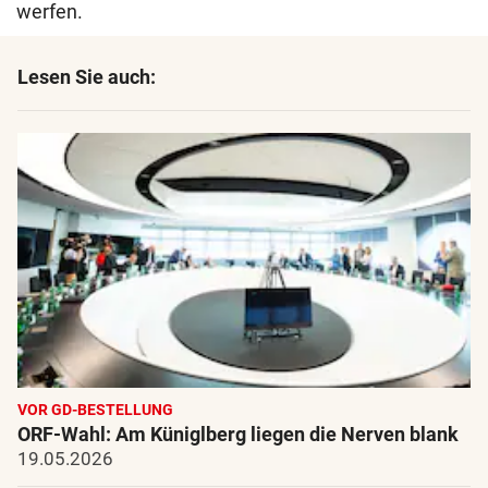
werfen.
Lesen Sie auch:
VOR GD-BESTELLUNG
ORF-Wahl: Am Küniglberg liegen die Nerven blank
19.05.2026