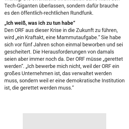
Tech-Giganten überlassen, sondern dafür brauche
es den öffentlich-rechtlichen Rundfunk.
„Ich weiß, was ich zu tun habe“
Den ORF aus dieser Krise in die Zukunft zu führen,
wird „ein Kraftakt, eine Mammutaufgabe.“ Sie habe
sich vor fünf Jahren schon einmal beworben und sei
gescheitert. Die Herausforderungen von damals
seien aber immer noch da. Der ORF müsse „gerettet
werden“. „Ich bewerbe mich nicht, weil der ORF ein
großes Unternehmen ist, das verwaltet werden
muss, sondern weil er eine demokratische Institution
ist, die gerettet werden muss.“