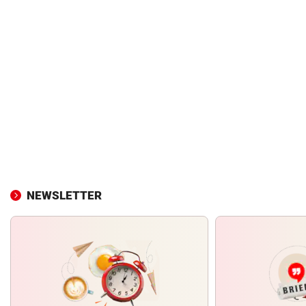
NEWSLETTER