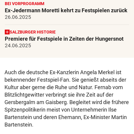
BEI VORPROGRAMM
Ex-Jedermann Moretti kehrt zu Festspielen zurück
26.06.2025
SALZBURGER HISTORIE
Premiere für Festspiele in Zeiten der Hungersnot
24.06.2025
Auch die deutsche Ex-Kanzlerin Angela Merkel ist
bekennender Festspiel-Fan. Sie genießt abseits der
Kultur aber gerne die Ruhe und Natur. Fernab vom
Blitzlichtgewitter verbringt sie ihre Zeit auf der
Gersbergalm am Gaisberg. Begleitet wird die frühere
Spitzenpolitikerin meist von Unternehmerin Ilse
Bartenstein und deren Ehemann, Ex-Minister Martin
Bartenstein.