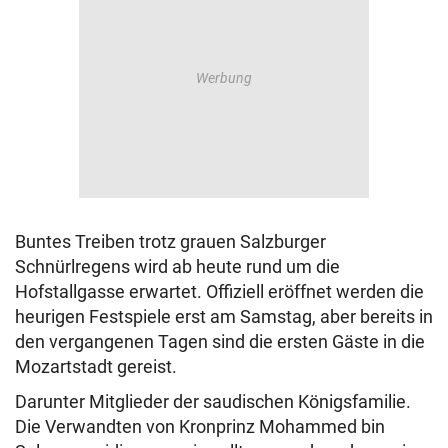
Buntes Treiben trotz grauen Salzburger
Schnürlregens wird ab heute rund um die
Hofstallgasse erwartet. Offiziell eröffnet werden die
heurigen Festspiele erst am Samstag, aber bereits in
den vergangenen Tagen sind die ersten Gäste in die
Mozartstadt gereist.
Darunter Mitglieder der saudischen Königsfamilie.
Die Verwandten von Kronprinz Mohammed bin