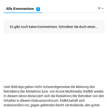
User-Beiträge geben nicht notwendigerweise die Meinung des
Betreibers/der Redaktion bzw. von Krone Multimedia (KMM) wieder.
In diesem Sinne distanziert sich die Redaktion/der Betreiber von den
Inhalten in diesem Diskussionsforum. KMM behält sich
insbesondere vor, gegen geltendes Recht verstoßende, den guten