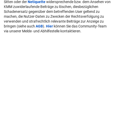
Sitten oder der
Netiquette
widersprechende bzw. dem Ansehen von
KMM zuwiderlaufende Beiträge zu löschen, diesbezüglichen
Schadenersatz gegenüber dem betreffenden User geltend zu
machen, die Nutzer-Daten zu Zwecken der Rechtsverfolgung zu
verwenden und strafrechtlich relevante Beiträge zur Anzeige zu
bringen (siehe auch
AGB
).
Hier
können Sie das Community-Team
via unserer Melde- und Abhilfestelle kontaktieren.