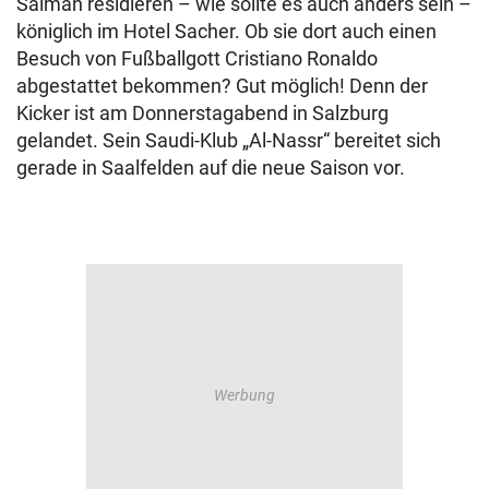
Salman residieren – wie sollte es auch anders sein –
königlich im Hotel Sacher. Ob sie dort auch einen
Besuch von Fußballgott Cristiano Ronaldo
abgestattet bekommen? Gut möglich! Denn der
Kicker ist am Donnerstagabend in Salzburg
gelandet. Sein Saudi-Klub „Al-Nassr“ bereitet sich
gerade in Saalfelden auf die neue Saison vor.