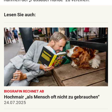
Lesen Sie auch:
BIOGRAFIN RECHNET AB
Hochmair „als Mensch oft nicht zu gebrauchen“
24.07.2025