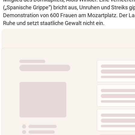
(„Spanische Grippe“) bricht aus, Unruhen und Streiks gip
Demonstration von 600 Frauen am Mozartplatz. Der L
Ruhe und setzt staatliche Gewalt nicht ein.