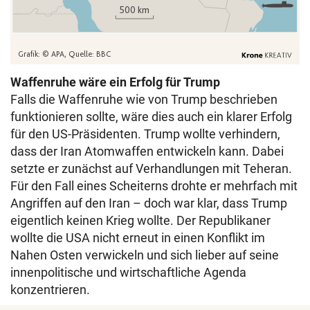
Waffenruhe wäre ein Erfolg für Trump
Falls die Waffenruhe wie von Trump beschrieben
funktionieren sollte, wäre dies auch ein klarer Erfolg
für den US-Präsidenten. Trump wollte verhindern,
dass der Iran Atomwaffen entwickeln kann. Dabei
setzte er zunächst auf Verhandlungen mit Teheran.
Für den Fall eines Scheiterns drohte er mehrfach mit
Angriffen auf den Iran – doch war klar, dass Trump
eigentlich keinen Krieg wollte. Der Republikaner
wollte die USA nicht erneut in einen Konflikt im
Nahen Osten verwickeln und sich lieber auf seine
innenpolitische und wirtschaftliche Agenda
konzentrieren.