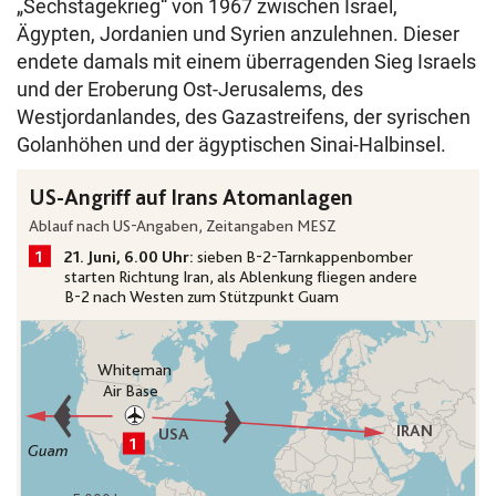
„Sechstagekrieg“ von 1967 zwischen Israel,
Ägypten, Jordanien und Syrien anzulehnen. Dieser
endete damals mit einem überragenden Sieg Israels
und der Eroberung Ost-Jerusalems, des
Westjordanlandes, des Gazastreifens, der syrischen
Golanhöhen und der ägyptischen Sinai-Halbinsel.