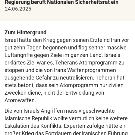
Regierung beruft Nationalen Sicherheitsrat ein
24.06.2025
Zum Hintergrund
Israel hatte den Krieg gegen seinen Erzfeind Iran vor
gut zehn Tagen begonnen und flog seither massive
Luftangriffe gegen Ziele im ganzen Land. Israels
erklärtes Ziel war es, Teherans Atomprogramm zu
stoppen und die von Irans Waffenprogrammen
ausgehende Gefahr zu neutralisieren. Teheran hat
stets betont, dass sein Atomprogramm nur zivilen
Zwecken diene, nicht der Entwicklung von
Atomwaffen.
Die von Israels Angriffen massiv geschwächte
Islamische Republik wollte vermutlich keine weitere
Eskalation des Konflikts. Experten zufolge hätte ein
großer Krieg das Fortdauern der iranischen Führung