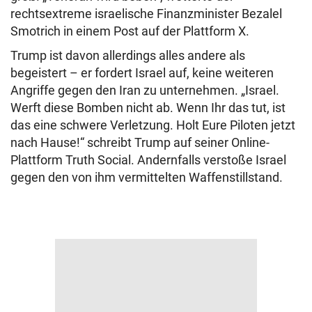
rechtsextreme israelische Finanzminister Bezalel
Smotrich in einem Post auf der Plattform X.
Trump ist davon allerdings alles andere als
begeistert – er fordert Israel auf, keine weiteren
Angriffe gegen den Iran zu unternehmen. „Israel.
Werft diese Bomben nicht ab. Wenn Ihr das tut, ist
das eine schwere Verletzung. Holt Eure Piloten jetzt
nach Hause!“ schreibt Trump auf seiner Online-
Plattform Truth Social. Andernfalls verstoße Israel
gegen den von ihm vermittelten Waffenstillstand.