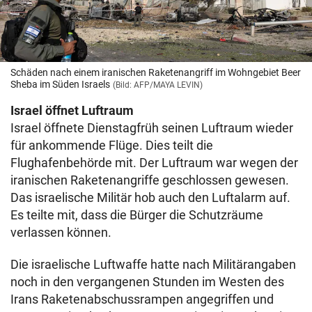
Schäden nach einem iranischen Raketenangriff im Wohngebiet Beer
Sheba im Süden Israels
(Bild: AFP/MAYA LEVIN)
Israel öffnet Luftraum
Israel öffnete Dienstagfrüh seinen Luftraum wieder
für ankommende Flüge. Dies teilt die
Flughafenbehörde mit. Der Luftraum war wegen der
iranischen Raketenangriffe geschlossen gewesen.
Das israelische Militär hob auch den Luftalarm auf.
Es teilte mit, dass die Bürger die Schutzräume
verlassen können.
Die israelische Luftwaffe hatte nach Militärangaben
noch in den vergangenen Stunden im Westen des
Irans Raketenabschussrampen angegriffen und