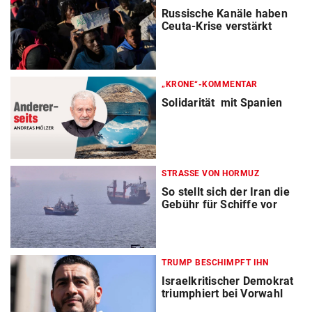
Russische Kanäle haben
Ceuta-Krise verstärkt
„KRONE“-KOMMENTAR
Solidarität mit Spanien
STRASSE VON HORMUZ
So stellt sich der Iran die
Gebühr für Schiffe vor
TRUMP BESCHIMPFT IHN
Israelkritischer Demokrat
triumphiert bei Vorwahl