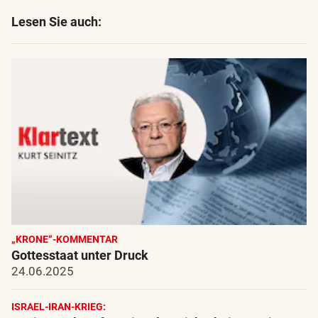
Lesen Sie auch:
„KRONE“-KOMMENTAR
Gottesstaat unter Druck
24.06.2025
ISRAEL-IRAN-KRIEG: