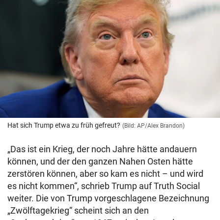
Hat sich Trump etwa zu früh gefreut?
(Bild: AP/Alex Brandon)
„Das ist ein Krieg, der noch Jahre hätte andauern
können, und der den ganzen Nahen Osten hätte
zerstören können, aber so kam es nicht – und wird
es nicht kommen“, schrieb Trump auf Truth Social
weiter. Die von Trump vorgeschlagene Bezeichnung
„Zwölftagekrieg“ scheint sich an den