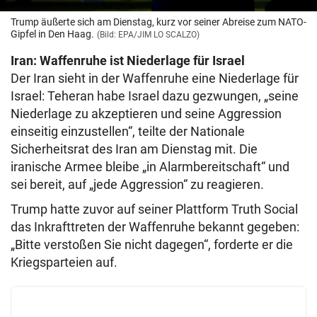
Trump äußerte sich am Dienstag, kurz vor seiner Abreise zum NATO-
Gipfel in Den Haag.
(Bild: EPA/JIM LO SCALZO)
Iran: Waffenruhe ist Niederlage für Israel
Der Iran sieht in der Waffenruhe eine Niederlage für
Israel: Teheran habe Israel dazu gezwungen, „seine
Niederlage zu akzeptieren und seine Aggression
einseitig einzustellen“, teilte der Nationale
Sicherheitsrat des Iran am Dienstag mit. Die
iranische Armee bleibe „in Alarmbereitschaft“ und
sei bereit, auf „jede Aggression“ zu reagieren.
Trump hatte zuvor auf seiner Plattform Truth Social
das Inkrafttreten der Waffenruhe bekannt gegeben:
„Bitte verstoßen Sie nicht dagegen“, forderte er die
Kriegsparteien auf.