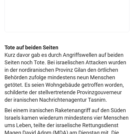
Tote auf beiden Seiten
Kurz davor gab es durch Angriffswellen auf beiden
Seiten noch Tote. Bei israelischen Attacken wurden
in der nordiranischen Provinz Gilan den örtlichen
Behörden zufolge mindestens neun Menschen
getötet. Es seien Wohngebäude getroffen worden,
schilderte der stellvertretende Provinzgouverneur
der iranischen Nachrichtenagentur Tasnim.
Bei einem iranischen Raketenangriff auf den Süden
Israels kamen wiederum mindestens vier Menschen
ums Leben, teilte der israelische Rettungsdienst
Magen David Adom (MDA) am Dienstag mit. Die