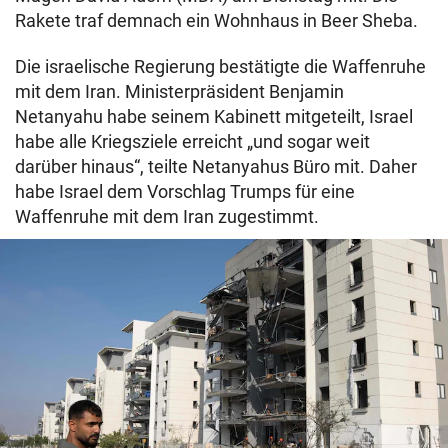
Rakete traf demnach ein Wohnhaus in Beer Sheba.
Die israelische Regierung bestätigte die Waffenruhe
mit dem Iran. Ministerpräsident Benjamin
Netanyahu habe seinem Kabinett mitgeteilt, Israel
habe alle Kriegsziele erreicht „und sogar weit
darüber hinaus“, teilte Netanyahus Büro mit. Daher
habe Israel dem Vorschlag Trumps für eine
Waffenruhe mit dem Iran zugestimmt.