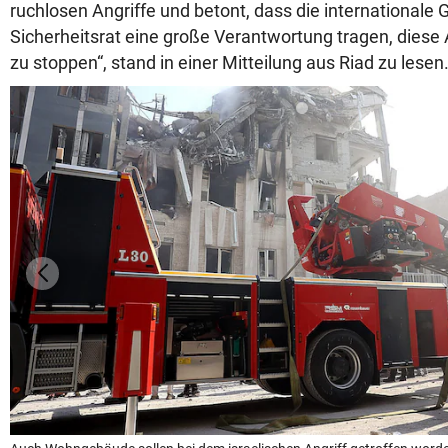
ruchlosen Angriffe und betont, dass die internationale
Sicherheitsrat eine große Verantwortung tragen, dies
zu stoppen“, stand in einer Mitteilung aus Riad zu lesen