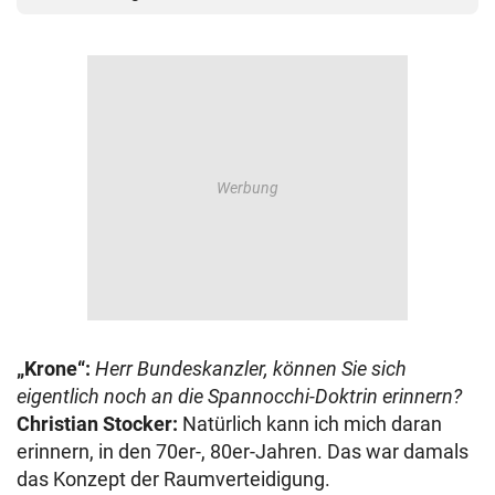
„Krone“:
Herr Bundeskanzler, können Sie sich
eigentlich noch an die Spannocchi-Doktrin erinnern?
Christian Stocker:
Natürlich kann ich mich daran
erinnern, in den 70er-, 80er-Jahren. Das war damals
das Konzept der Raumverteidigung.