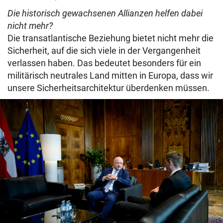
Die historisch gewachsenen Allianzen helfen dabei
nicht mehr?
Die transatlantische Beziehung bietet nicht mehr die
Sicherheit, auf die sich viele in der Vergangenheit
verlassen haben. Das bedeutet besonders für ein
militärisch neutrales Land mitten in Europa, dass wir
unsere Sicherheitsarchitektur überdenken müssen.