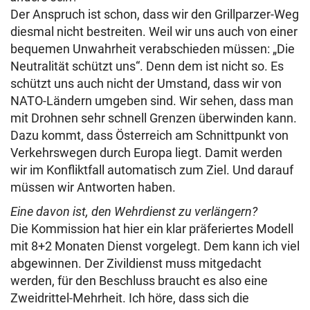
Der Anspruch ist schon, dass wir den Grillparzer-Weg
diesmal nicht bestreiten. Weil wir uns auch von einer
bequemen Unwahrheit verabschieden müssen: „Die
Neutralität schützt uns“. Denn dem ist nicht so. Es
schützt uns auch nicht der Umstand, dass wir von
NATO-Ländern umgeben sind. Wir sehen, dass man
mit Drohnen sehr schnell Grenzen überwinden kann.
Dazu kommt, dass Österreich am Schnittpunkt von
Verkehrswegen durch Europa liegt. Damit werden
wir im Konfliktfall automatisch zum Ziel. Und darauf
müssen wir Antworten haben.
Eine davon ist, den Wehrdienst zu verlängern?
Die Kommission hat hier ein klar präferiertes Modell
mit 8+2 Monaten Dienst vorgelegt. Dem kann ich viel
abgewinnen. Der Zivildienst muss mitgedacht
werden, für den Beschluss braucht es also eine
Zweidrittel-Mehrheit. Ich höre, dass sich die