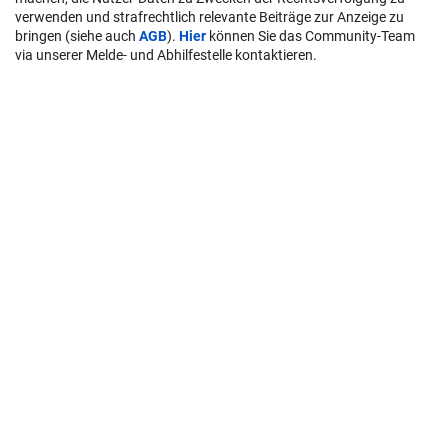
verwenden und strafrechtlich relevante Beiträge zur Anzeige zu
bringen (siehe auch
AGB
).
Hier
können Sie das Community-Team
via unserer Melde- und Abhilfestelle kontaktieren.