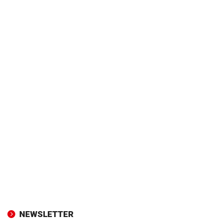
NEWSLETTER