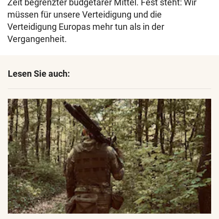
Zeit begrenzter budgetärer Mittel. Fest steht: Wir
müssen für unsere Verteidigung und die
Verteidigung Europas mehr tun als in der
Vergangenheit.
Lesen Sie auch: