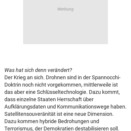
Was hat sich denn verändert?
Der Krieg an sich. Drohnen sind in der Spannocchi-
Doktrin noch nicht vorgekommen, mittlerweile ist
das aber eine Schlüsseltechnologie. Dazu kommt,
dass einzelne Staaten Herrschaft über
Aufklärungsdaten und Kommunikationswege haben.
Satellitensouveränität ist eine neue Dimension.
Dazu kommen hybride Bedrohungen und
Terrorismus, der Demokratien destabilisieren soll.