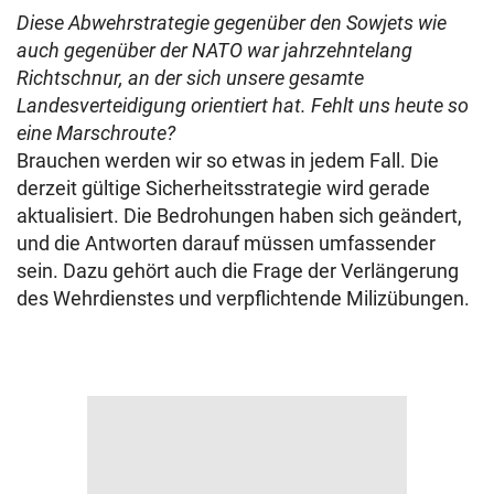
Diese Abwehrstrategie gegenüber den Sowjets wie
auch gegenüber der NATO war jahrzehntelang
Richtschnur, an der sich unsere gesamte
Landesverteidigung orientiert hat. Fehlt uns heute so
eine Marschroute?
Brauchen werden wir so etwas in jedem Fall. Die
derzeit gültige Sicherheitsstrategie wird gerade
aktualisiert. Die Bedrohungen haben sich geändert,
und die Antworten darauf müssen umfassender
sein. Dazu gehört auch die Frage der Verlängerung
des Wehrdienstes und verpflichtende Milizübungen.