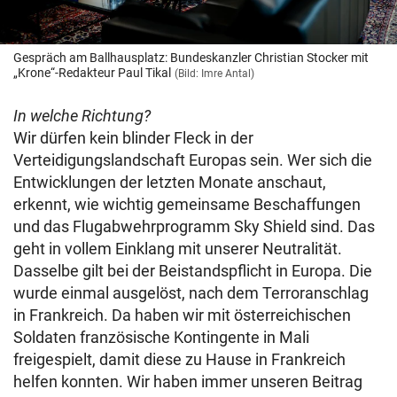
Gespräch am Ballhausplatz: Bundeskanzler Christian Stocker mit
„Krone“-Redakteur Paul Tikal
(Bild: Imre Antal)
In welche Richtung?
Wir dürfen kein blinder Fleck in der
Verteidigungslandschaft Europas sein. Wer sich die
Entwicklungen der letzten Monate anschaut,
erkennt, wie wichtig gemeinsame Beschaffungen
und das Flugabwehrprogramm Sky Shield sind. Das
geht in vollem Einklang mit unserer Neutralität.
Dasselbe gilt bei der Beistandspflicht in Europa. Die
wurde einmal ausgelöst, nach dem Terroranschlag
in Frankreich. Da haben wir mit österreichischen
Soldaten französische Kontingente in Mali
freigespielt, damit diese zu Hause in Frankreich
helfen konnten. Wir haben immer unseren Beitrag