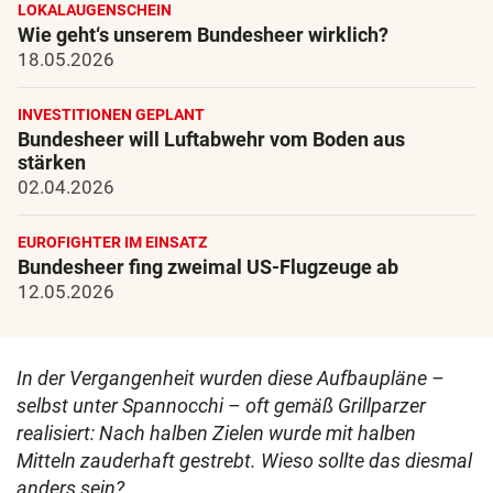
LOKALAUGENSCHEIN
Wie geht‘s unserem Bundesheer wirklich?
18.05.2026
INVESTITIONEN GEPLANT
Bundesheer will Luftabwehr vom Boden aus
stärken
02.04.2026
EUROFIGHTER IM EINSATZ
Bundesheer fing zweimal US-Flugzeuge ab
12.05.2026
In der Vergangenheit wurden diese Aufbaupläne –
selbst unter Spannocchi – oft gemäß Grillparzer
realisiert: Nach halben Zielen wurde mit halben
Mitteln zauderhaft gestrebt. Wieso sollte das diesmal
anders sein?