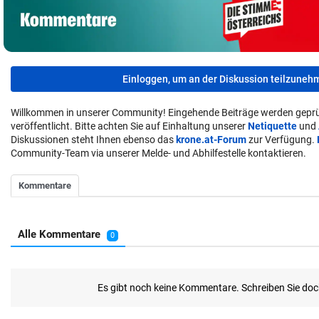
Einloggen, um an der Diskussion teilzuneh
Willkommen in unserer Community! Eingehende Beiträge werden geprü
veröffentlicht. Bitte achten Sie auf Einhaltung unserer
Netiquette
und
Diskussionen steht Ihnen ebenso das
krone.at-Forum
zur Verfügung.
Community-Team via unserer Melde- und Abhilfestelle kontaktieren.