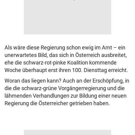
Als wäre diese Regierung schon ewig im Amt – ein
unerwartetes Bild, das sich in Österreich ausbreitet,
ehe die schwarz-rot-pinke Koalition kommende
Woche überhaupt erst ihren 100. Diensttag erreicht.
Woran das liegen kann? Auch an der Erschöpfung, in
die die schwarz-grüne Vorgängerregierung und die
lähmenden Verhandlungen zur Bildung einer neuen
Regierung die Österreicher getrieben haben.