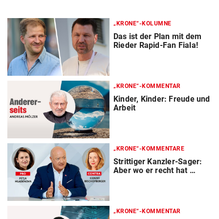
„KRONE“-KOLUMNE
Das ist der Plan mit dem
Rieder Rapid-Fan Fiala!
„KRONE“-KOMMENTAR
Kinder, Kinder: Freude und
Arbeit
„KRONE“-KOMMENTARE
Strittiger Kanzler-Sager:
Aber wo er recht hat …
„KRONE“-KOMMENTAR