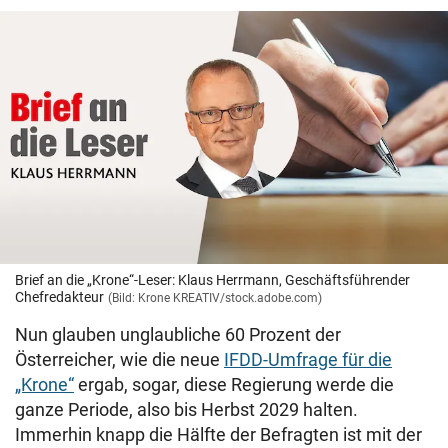
Brief an die „Krone“-Leser: Klaus Herrmann, Geschäftsführender
Chefredakteur
(Bild: Krone KREATIV/stock.adobe.com)
Nun glauben unglaubliche 60 Prozent der
Österreicher, wie die neue
IFDD-Umfrage für die
„Krone“
ergab, sogar, diese Regierung werde die
ganze Periode, also bis Herbst 2029 halten.
Immerhin knapp die Hälfte der Befragten ist mit der