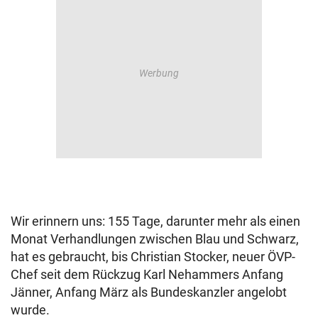
Wir erinnern uns: 155 Tage, darunter mehr als einen
Monat Verhandlungen zwischen Blau und Schwarz,
hat es gebraucht, bis Christian Stocker, neuer ÖVP-
Chef seit dem Rückzug Karl Nehammers Anfang
Jänner, Anfang März als Bundeskanzler angelobt
wurde.