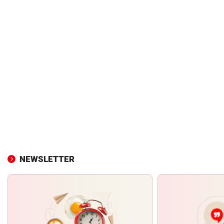
NEWSLETTER