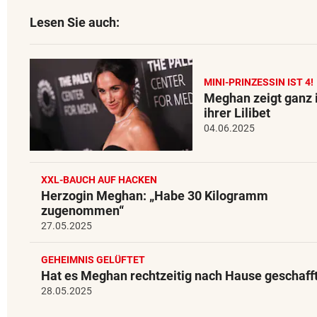
Lesen Sie auch:
MINI-PRINZESSIN IST 4!
Meghan zeigt ganz 
ihrer Lilibet
04.06.2025
XXL-BAUCH AUF HACKEN
Herzogin Meghan: „Habe 30 Kilogramm
zugenommen“
27.05.2025
GEHEIMNIS GELÜFTET
Hat es Meghan rechtzeitig nach Hause geschaff
28.05.2025