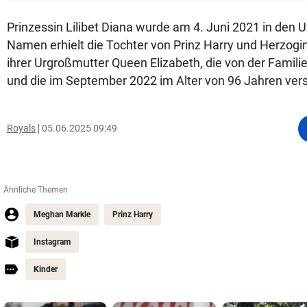
Prinzessin Lilibet Diana wurde am 4. Juni 2021 in den 
Namen erhielt die Tochter von Prinz Harry und Herzog
ihrer Urgroßmutter Queen Elizabeth, die von der Familie
und die im September 2022 im Alter von 96 Jahren vers
Royals
05.06.2025 09:49
Ähnliche Themen
Meghan Markle
Prinz Harry
Instagram
Kinder