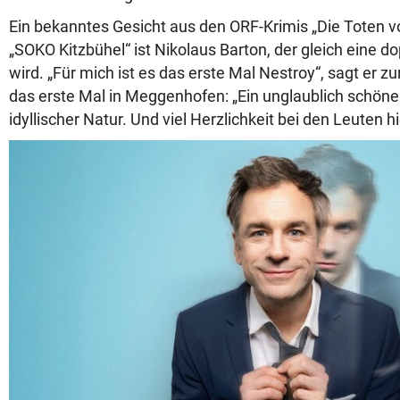
Ein bekanntes Gesicht aus den ORF-Krimis „Die Toten v
„SOKO Kitzbühel“ ist Nikolaus Barton, der gleich eine 
wird. „Für mich ist es das erste Mal Nestroy“, sagt er z
das erste Mal in Meggenhofen: „Ein unglaublich schön
idyllischer Natur. Und viel Herzlichkeit bei den Leuten hi