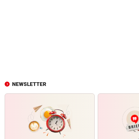
NEWSLETTER