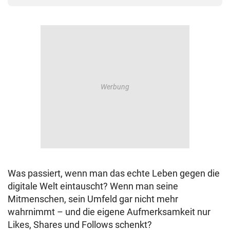
Was passiert, wenn man das echte Leben gegen die
digitale Welt eintauscht? Wenn man seine
Mitmenschen, sein Umfeld gar nicht mehr
wahrnimmt – und die eigene Aufmerksamkeit nur
Likes, Shares und Follows schenkt?