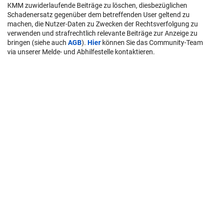
KMM zuwiderlaufende Beiträge zu löschen, diesbezüglichen
Schadenersatz gegenüber dem betreffenden User geltend zu
machen, die Nutzer-Daten zu Zwecken der Rechtsverfolgung zu
verwenden und strafrechtlich relevante Beiträge zur Anzeige zu
bringen (siehe auch
AGB
).
Hier
können Sie das Community-Team
via unserer Melde- und Abhilfestelle kontaktieren.