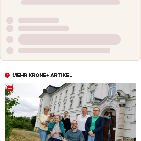
MEHR KRONE+ ARTIKEL