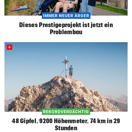
IMMER NEUER ÄRGER
Dieses Prestigeprojekt ist jetzt ein
Problembau
REKORDVERDÄCHTIG
48 Gipfel, 9200 Höhenmeter, 74 km in 29
Stunden