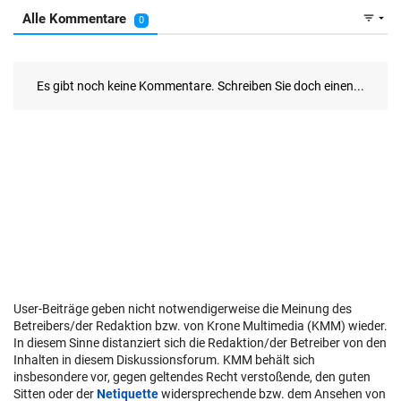
User-Beiträge geben nicht notwendigerweise die Meinung des
Betreibers/der Redaktion bzw. von Krone Multimedia (KMM) wieder.
In diesem Sinne distanziert sich die Redaktion/der Betreiber von den
Inhalten in diesem Diskussionsforum. KMM behält sich
insbesondere vor, gegen geltendes Recht verstoßende, den guten
Sitten oder der
Netiquette
widersprechende bzw. dem Ansehen von