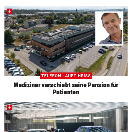
TELEFON LÄUFT HEISS
Mediziner verschiebt seine Pension für
Patienten