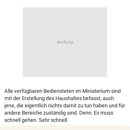
Alle verfügbaren Bediensteten im Ministerium sind
mit der Erstellung des Haushaltes befasst, auch
jene, die eigentlich nichts damit zu tun haben und für
andere Bereiche zuständig sind. Denn: Es muss
schnell gehen. Sehr schnell.