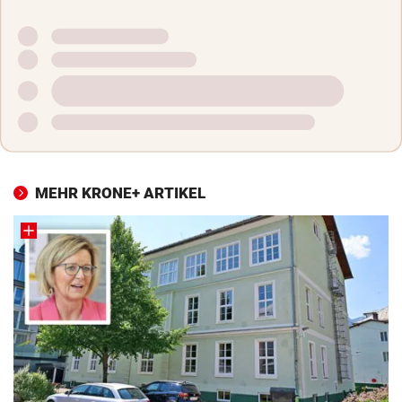
MEHR KRONE+ ARTIKEL