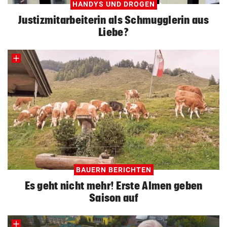
HANDYS UND DROGEN
Justizmitarbeiterin als Schmugglerin aus
Liebe?
BAUERN BERICHTEN
Es geht nicht mehr! Erste Almen geben
Saison auf