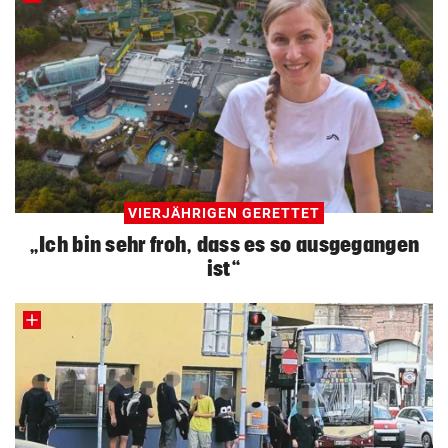
VIERJÄHRIGEN GERETTET
„Ich bin sehr froh, dass es so ausgegangen
ist“