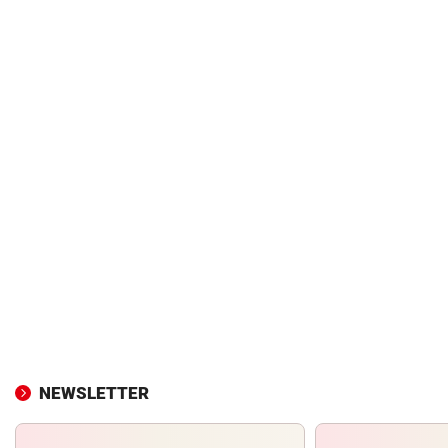
NEWSLETTER