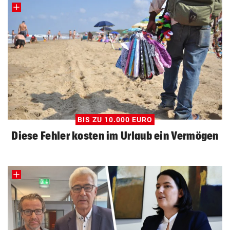
BIS ZU 10.000 EURO
Diese Fehler kosten im Urlaub ein Vermögen